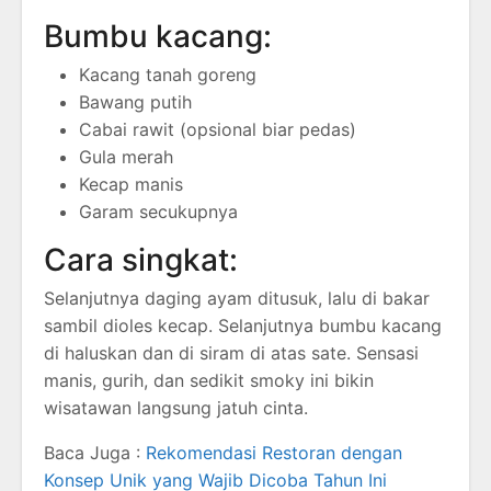
Bumbu kacang:
Kacang tanah goreng
Bawang putih
Cabai rawit (opsional biar pedas)
Gula merah
Kecap manis
Garam secukupnya
Cara singkat:
Selanjutnya daging ayam ditusuk, lalu di bakar
sambil dioles kecap. Selanjutnya bumbu kacang
di haluskan dan di siram di atas sate. Sensasi
manis, gurih, dan sedikit smoky ini bikin
wisatawan langsung jatuh cinta.
Baca Juga :
Rekomendasi Restoran dengan
Konsep Unik yang Wajib Dicoba Tahun Ini