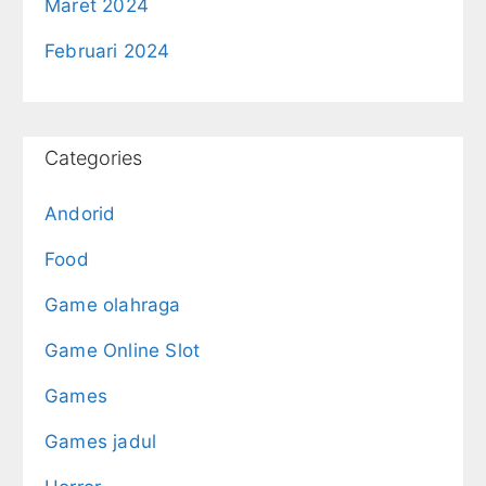
Maret 2024
Februari 2024
Categories
Andorid
Food
Game olahraga
Game Online Slot
Games
Games jadul