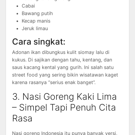
Cabai
Bawang putih
Kecap manis
Jeruk limau
Cara singkat:
Adonan ikan dibungkus kulit siomay lalu di
kukus. Di sajikan dengan tahu, kentang, dan
saus kacang kental yang gurih. Ini salah satu
street food yang sering bikin wisatawan kaget
karena rasanya “serius enak banget”.
3. Nasi Goreng Kaki Lima
– Simpel Tapi Penuh Cita
Rasa
Nasi goreng Indonesia itu punya banyak versi,