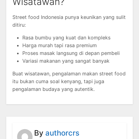
Wisatawan?
Street food Indonesia punya keunikan yang sulit
ditiru:
Rasa bumbu yang kuat dan kompleks
Harga murah tapi rasa premium
Proses masak langsung di depan pembeli
Variasi makanan yang sangat banyak
Buat wisatawan, pengalaman makan street food
itu bukan cuma soal kenyang, tapi juga
pengalaman budaya yang autentik.
By
authorcrs