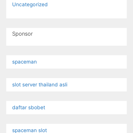
Uncategorized
Sponsor
spaceman
slot server thailand asli
daftar sbobet
spaceman slot