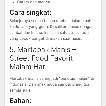
Garam dan merica
Cara singkat:
Selanjutnya semua bahan direbus dalam kuah
kaldu sapi yang gurih. Di sajikan panas dengan
sambal dan kecap. Ini salah satu street food
yang cocok banget di makan saat hujan.
5. Martabak Manis –
Street Food Favorit
Malam Hari
Martabak manis sering jadi “penutup malam” di
Indonesia. Dari anak muda sampai orang tua,
semua suka.
Bahan: