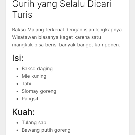
Gurih yang Selalu Dicari
Turis
Bakso Malang terkenal dengan isian lengkapnya.
Wisatawan biasanya kaget karena satu
mangkuk bisa berisi banyak banget komponen.
Isi:
Bakso daging
Mie kuning
Tahu
Siomay goreng
Pangsit
Kuah:
Tulang sapi
Bawang putih goreng