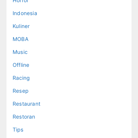
Horror
Indonesia
Kuliner
MOBA
Music
Offline
Racing
Resep
Restaurant
Restoran
Tips