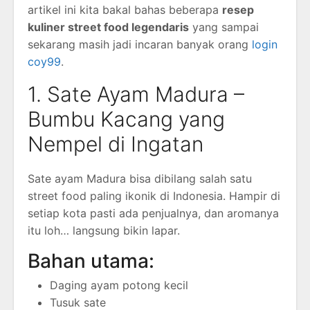
artikel ini kita bakal bahas beberapa
resep
kuliner street food legendaris
yang sampai
sekarang masih jadi incaran banyak orang
login
coy99
.
1. Sate Ayam Madura –
Bumbu Kacang yang
Nempel di Ingatan
Sate ayam Madura bisa dibilang salah satu
street food paling ikonik di Indonesia. Hampir di
setiap kota pasti ada penjualnya, dan aromanya
itu loh… langsung bikin lapar.
Bahan utama:
Daging ayam potong kecil
Tusuk sate