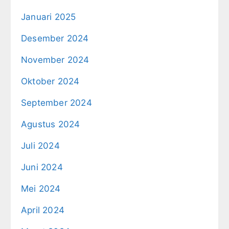
Januari 2025
Desember 2024
November 2024
Oktober 2024
September 2024
Agustus 2024
Juli 2024
Juni 2024
Mei 2024
April 2024