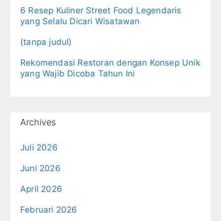
6 Resep Kuliner Street Food Legendaris
yang Selalu Dicari Wisatawan
(tanpa judul)
Rekomendasi Restoran dengan Konsep Unik
yang Wajib Dicoba Tahun Ini
Archives
Juli 2026
Juni 2026
April 2026
Februari 2026