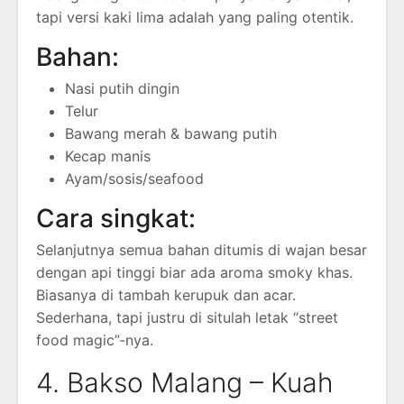
tapi versi kaki lima adalah yang paling otentik.
Bahan:
Nasi putih dingin
Telur
Bawang merah & bawang putih
Kecap manis
Ayam/sosis/seafood
Cara singkat:
Selanjutnya semua bahan ditumis di wajan besar
dengan api tinggi biar ada aroma smoky khas.
Biasanya di tambah kerupuk dan acar.
Sederhana, tapi justru di situlah letak “street
food magic”-nya.
4. Bakso Malang – Kuah