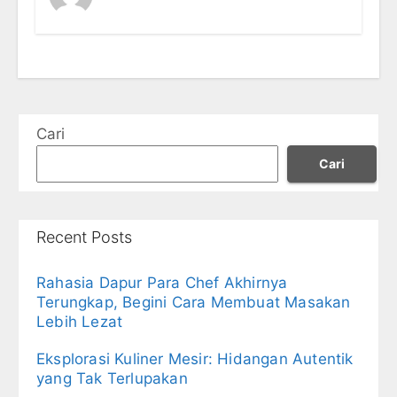
Cari
Cari
Recent Posts
Rahasia Dapur Para Chef Akhirnya
Terungkap, Begini Cara Membuat Masakan
Lebih Lezat
Eksplorasi Kuliner Mesir: Hidangan Autentik
yang Tak Terlupakan