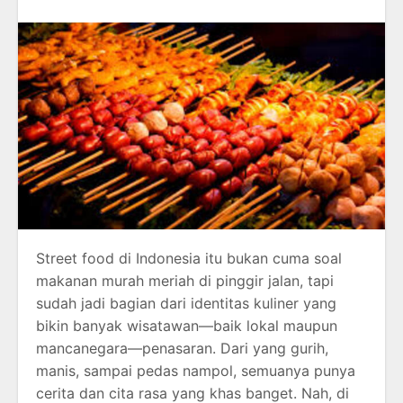
Street food di Indonesia itu bukan cuma soal
makanan murah meriah di pinggir jalan, tapi
sudah jadi bagian dari identitas kuliner yang
bikin banyak wisatawan—baik lokal maupun
mancanegara—penasaran. Dari yang gurih,
manis, sampai pedas nampol, semuanya punya
cerita dan cita rasa yang khas banget. Nah, di