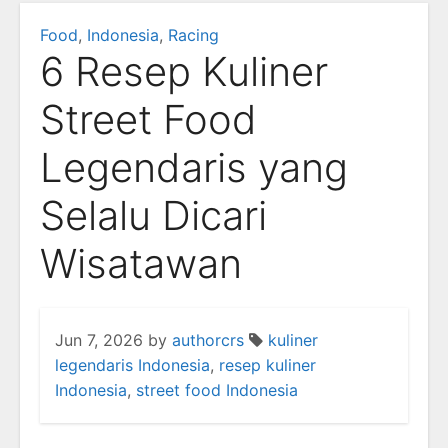
Food
,
Indonesia
,
Racing
6 Resep Kuliner
Street Food
Legendaris yang
Selalu Dicari
Wisatawan
Jun 7, 2026
by
authorcrs
kuliner
legendaris Indonesia
,
resep kuliner
Indonesia
,
street food Indonesia