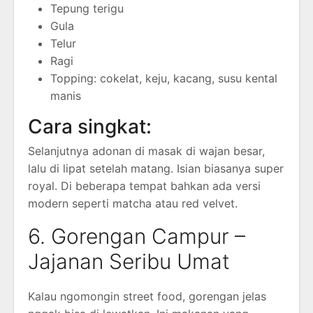
Tepung terigu
Gula
Telur
Ragi
Topping: cokelat, keju, kacang, susu kental
manis
Cara singkat:
Selanjutnya adonan di masak di wajan besar,
lalu di lipat setelah matang. Isian biasanya super
royal. Di beberapa tempat bahkan ada versi
modern seperti matcha atau red velvet.
6. Gorengan Campur –
Jajanan Seribu Umat
Kalau ngomongin street food, gorengan jelas