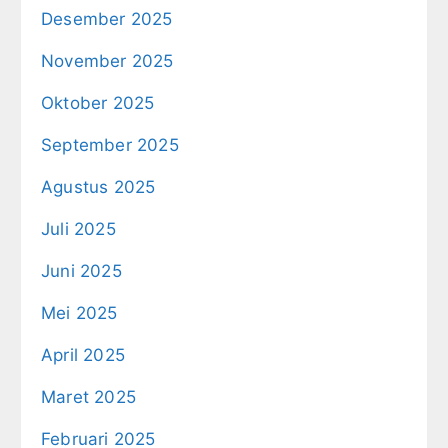
Desember 2025
November 2025
Oktober 2025
September 2025
Agustus 2025
Juli 2025
Juni 2025
Mei 2025
April 2025
Maret 2025
Februari 2025