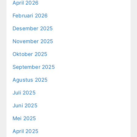
April 2026
Februari 2026
Desember 2025
November 2025
Oktober 2025
September 2025
Agustus 2025
Juli 2025
Juni 2025
Mei 2025
April 2025