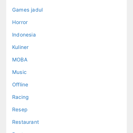
Games jadul
Horror
Indonesia
Kuliner
MOBA
Music
Offline
Racing
Resep
Restaurant