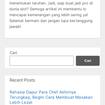
menentukan taruhan. Jadi, siap buat jadi pro di
dunia slot? Semoga artikel ini membantu lo
mencapai kemenangan yang lebih sering ya!
Selamat bermain dan jangan lupa bertanggung
jawab!
Cari
Cari
Recent Posts
Rahasia Dapur Para Chef Akhirnya
Terungkap, Begini Cara Membuat Masakan
Lebih Lezat