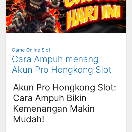
Game Online Slot
Cara Ampuh menang
Akun Pro Hongkong Slot
Akun Pro Hongkong Slot:
Cara Ampuh Bikin
Kemenangan Makin
Mudah!