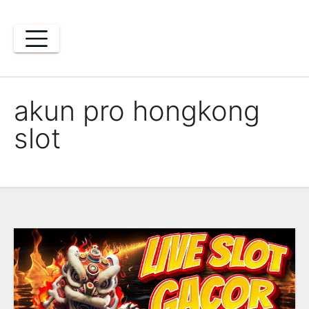
Skip
to
content
akun pro hongkong
slot