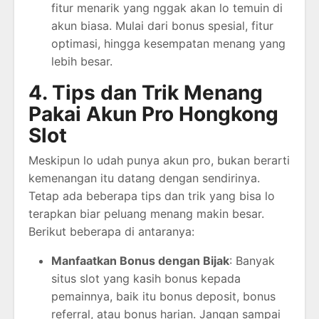
fitur menarik yang nggak akan lo temuin di
akun biasa. Mulai dari bonus spesial, fitur
optimasi, hingga kesempatan menang yang
lebih besar.
4. Tips dan Trik Menang
Pakai Akun Pro Hongkong
Slot
Meskipun lo udah punya akun pro, bukan berarti
kemenangan itu datang dengan sendirinya.
Tetap ada beberapa tips dan trik yang bisa lo
terapkan biar peluang menang makin besar.
Berikut beberapa di antaranya:
Manfaatkan Bonus dengan Bijak
: Banyak
situs slot yang kasih bonus kepada
pemainnya, baik itu bonus deposit, bonus
referral, atau bonus harian. Jangan sampai