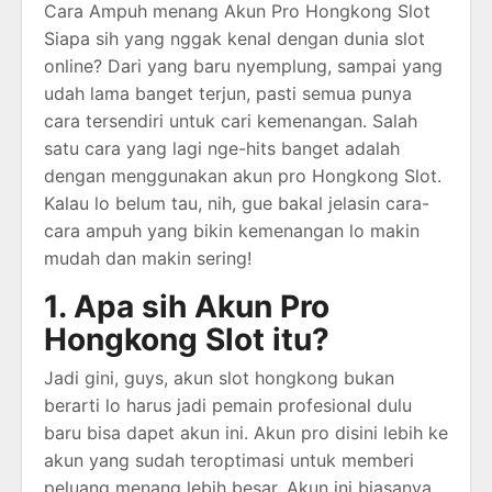
Cara Ampuh menang Akun Pro Hongkong Slot
Siapa sih yang nggak kenal dengan dunia slot
online? Dari yang baru nyemplung, sampai yang
udah lama banget terjun, pasti semua punya
cara tersendiri untuk cari kemenangan. Salah
satu cara yang lagi nge-hits banget adalah
dengan menggunakan akun pro Hongkong Slot.
Kalau lo belum tau, nih, gue bakal jelasin cara-
cara ampuh yang bikin kemenangan lo makin
mudah dan makin sering!
1. Apa sih Akun Pro
Hongkong Slot itu?
Jadi gini, guys, akun slot hongkong bukan
berarti lo harus jadi pemain profesional dulu
baru bisa dapet akun ini. Akun pro disini lebih ke
akun yang sudah teroptimasi untuk memberi
peluang menang lebih besar. Akun ini biasanya