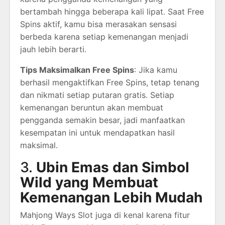
bertambah hingga beberapa kali lipat. Saat Free
Spins aktif, kamu bisa merasakan sensasi
berbeda karena setiap kemenangan menjadi
jauh lebih berarti.
Tips Maksimalkan Free Spins
: Jika kamu
berhasil mengaktifkan Free Spins, tetap tenang
dan nikmati setiap putaran gratis. Setiap
kemenangan beruntun akan membuat
pengganda semakin besar, jadi manfaatkan
kesempatan ini untuk mendapatkan hasil
maksimal.
3.
Ubin Emas dan Simbol
Wild yang Membuat
Kemenangan Lebih Mudah
Mahjong Ways Slot juga di kenal karena fitur