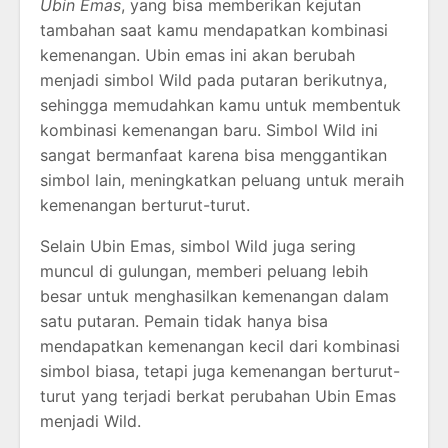
Ubin Emas
, yang bisa memberikan kejutan
tambahan saat kamu mendapatkan kombinasi
kemenangan. Ubin emas ini akan berubah
menjadi simbol Wild pada putaran berikutnya,
sehingga memudahkan kamu untuk membentuk
kombinasi kemenangan baru. Simbol Wild ini
sangat bermanfaat karena bisa menggantikan
simbol lain, meningkatkan peluang untuk meraih
kemenangan berturut-turut.
Selain Ubin Emas, simbol Wild juga sering
muncul di gulungan, memberi peluang lebih
besar untuk menghasilkan kemenangan dalam
satu putaran. Pemain tidak hanya bisa
mendapatkan kemenangan kecil dari kombinasi
simbol biasa, tetapi juga kemenangan berturut-
turut yang terjadi berkat perubahan Ubin Emas
menjadi Wild.