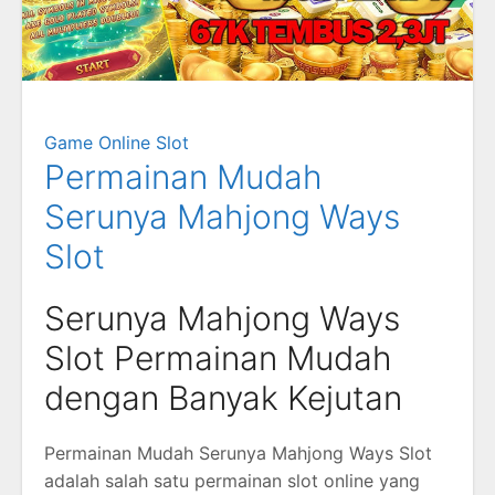
Game Online Slot
Permainan Mudah
Serunya Mahjong Ways
Slot
Serunya Mahjong Ways
Slot Permainan Mudah
dengan Banyak Kejutan
Permainan Mudah Serunya Mahjong Ways Slot
adalah salah satu permainan slot online yang