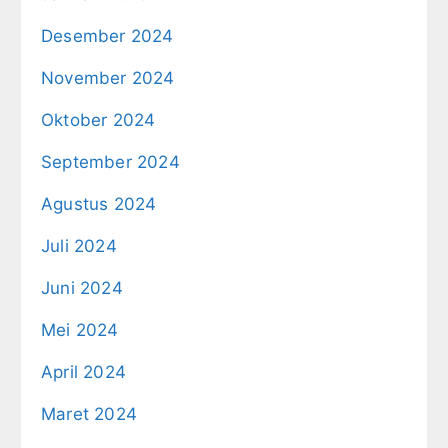
Desember 2024
November 2024
Oktober 2024
September 2024
Agustus 2024
Juli 2024
Juni 2024
Mei 2024
April 2024
Maret 2024