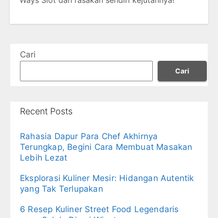
Cari
Cari
Recent Posts
Rahasia Dapur Para Chef Akhirnya
Terungkap, Begini Cara Membuat Masakan
Lebih Lezat
Eksplorasi Kuliner Mesir: Hidangan Autentik
yang Tak Terlupakan
6 Resep Kuliner Street Food Legendaris