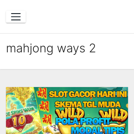
Skip
to
content
mahjong ways 2