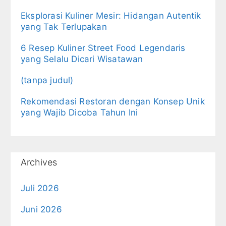
Eksplorasi Kuliner Mesir: Hidangan Autentik
yang Tak Terlupakan
6 Resep Kuliner Street Food Legendaris
yang Selalu Dicari Wisatawan
(tanpa judul)
Rekomendasi Restoran dengan Konsep Unik
yang Wajib Dicoba Tahun Ini
Archives
Juli 2026
Juni 2026