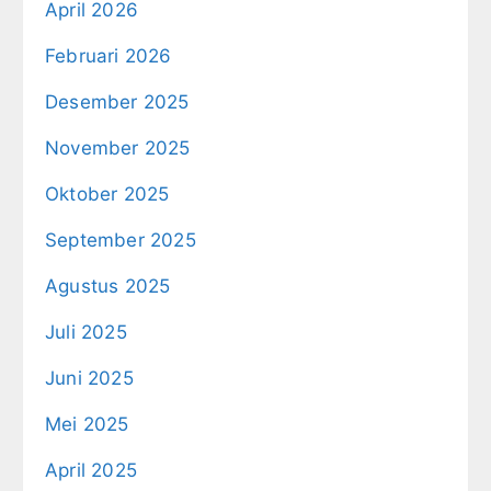
April 2026
Februari 2026
Desember 2025
November 2025
Oktober 2025
September 2025
Agustus 2025
Juli 2025
Juni 2025
Mei 2025
April 2025