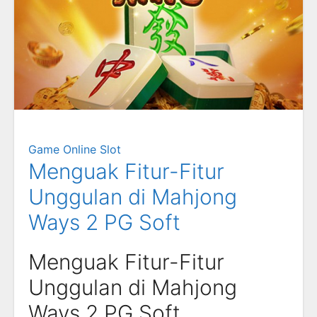
Game Online Slot
Menguak Fitur-Fitur
Unggulan di Mahjong
Ways 2 PG Soft
Menguak Fitur-Fitur
Unggulan di Mahjong
Ways 2 PG Soft