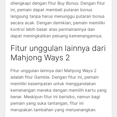
dilengkapi dengan fitur Buy Bonus. Dengan fitur
ini, pemain dapat membeli putaran bonus
langsung tanpa harus menunggu putaran bonus
secara acak. Dengan demikian, pemain memiliki
kontrol lebih besar atas permainannya dan
dapat meningkatkan peluang kemenangannya.
Fitur unggulan lainnya dari
Mahjong Ways 2
Fitur unggulan lainnya dari Mahjong Ways 2
adalah fitur Gamble. Dengan fitur ini, pemain
memiliki kesempatan untuk menggandakan
kemenangan mereka dengan memilih kartu yang
benar. Meskipun fitur ini berisiko, namun bagi
pemain yang suka tantangan, fitur ini
merupakan tambahan yang menyenangkan.