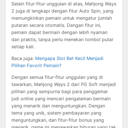
Selain fitur-fitur unggulan di atas, Mahjong Ways
2 juga di lengkapi dengan fitur Auto Spin, yang
memungkinkan pemain untuk mengatur jumlah
putaran secara otomatis. Dengan fitur ini,
pemain dapat bermain dengan lebih nyaman
dan praktis, tanpa perlu menekan tombol putar
setiap kali.
Baca juga:
Mengapa Slot Bet Kecil Menjadi
Pilihan Favorit Pemain?
Dengan semua fitur-fitur unggulan yang di
tawarkan, Mahjong Ways 2 dari PG Soft menjadi
pilihan yang sempurna bagi para penggemar
judi online yang mencari pengalaman bermain
yang menarik dan menguntungkan. Dengan
tema yang unik, sistem pembayaran yang
menguntungkan, dan fitur-fitur bonus yang
menarik, game ini menawarkan hiburan yang tak