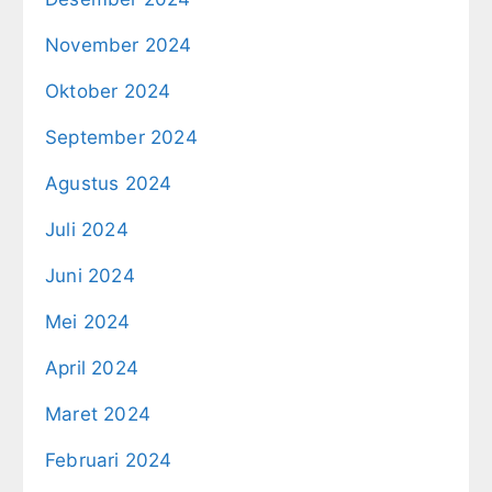
November 2024
Oktober 2024
September 2024
Agustus 2024
Juli 2024
Juni 2024
Mei 2024
April 2024
Maret 2024
Februari 2024