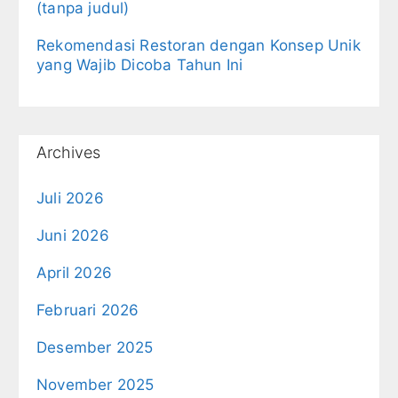
(tanpa judul)
Rekomendasi Restoran dengan Konsep Unik
yang Wajib Dicoba Tahun Ini
Archives
Juli 2026
Juni 2026
April 2026
Februari 2026
Desember 2025
November 2025