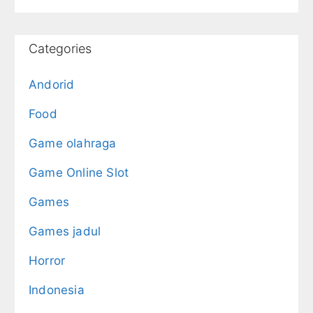
Categories
Andorid
Food
Game olahraga
Game Online Slot
Games
Games jadul
Horror
Indonesia