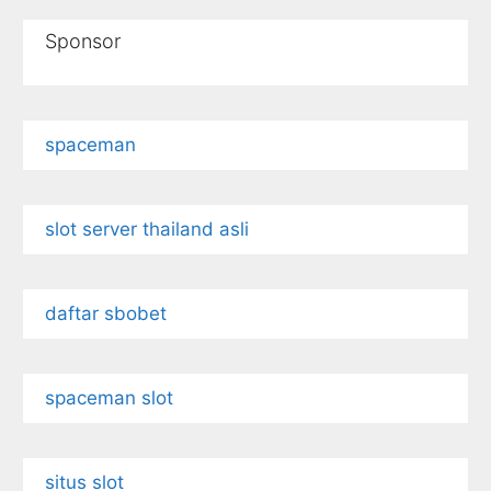
Sponsor
spaceman
slot server thailand asli
daftar sbobet
spaceman slot
situs slot