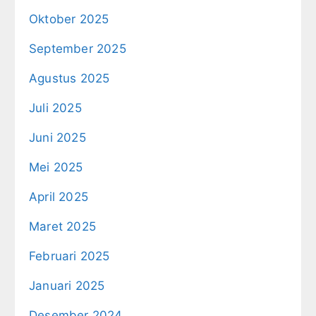
Oktober 2025
September 2025
Agustus 2025
Juli 2025
Juni 2025
Mei 2025
April 2025
Maret 2025
Februari 2025
Januari 2025
Desember 2024