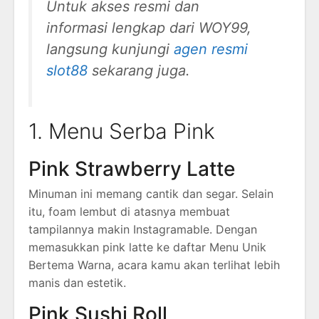
Untuk akses resmi dan
informasi lengkap dari WOY99,
langsung kunjungi
agen resmi
slot88
sekarang juga.
1. Menu Serba Pink
Pink Strawberry Latte
Minuman ini memang cantik dan segar. Selain
itu, foam lembut di atasnya membuat
tampilannya makin Instagramable. Dengan
memasukkan pink latte ke daftar Menu Unik
Bertema Warna, acara kamu akan terlihat lebih
manis dan estetik.
Pink Sushi Roll