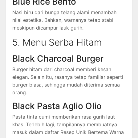
Blue Rice Bento
Nasi biru dari bunga telang alami menambah
nilai estetika. Bahkan, warnanya tetap stabil
meskipun dicampur lauk gurih.
5. Menu Serba Hitam
Black Charcoal Burger
Burger hitam dari charcoal memberi kesan
elegan. Selain itu, rasanya tetap familiar seperti
burger biasa, sehingga mudah diterima semua
orang.
Black Pasta Aglio Olio
Pasta tinta cumi memberikan rasa gurih laut
khas. Terlebih lagi, tampilannya membuatnya
masuk dalam daftar Resep Unik Bertema Warna