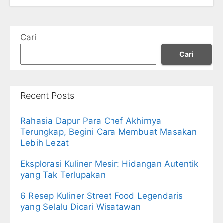
Cari
Cari
Recent Posts
Rahasia Dapur Para Chef Akhirnya
Terungkap, Begini Cara Membuat Masakan
Lebih Lezat
Eksplorasi Kuliner Mesir: Hidangan Autentik
yang Tak Terlupakan
6 Resep Kuliner Street Food Legendaris
yang Selalu Dicari Wisatawan