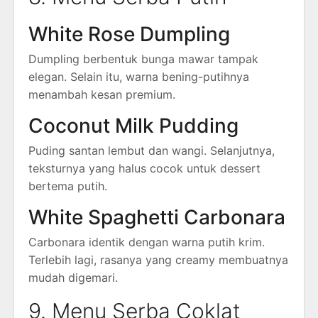
White Rose Dumpling
Dumpling berbentuk bunga mawar tampak
elegan. Selain itu, warna bening-putihnya
menambah kesan premium.
Coconut Milk Pudding
Puding santan lembut dan wangi. Selanjutnya,
teksturnya yang halus cocok untuk dessert
bertema putih.
White Spaghetti Carbonara
Carbonara identik dengan warna putih krim.
Terlebih lagi, rasanya yang creamy membuatnya
mudah digemari.
9. Menu Serba Coklat