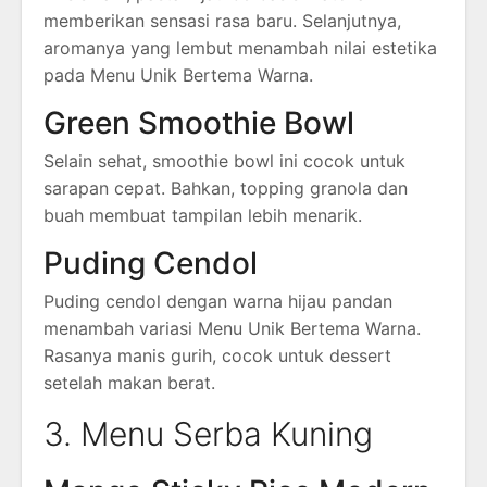
memberikan sensasi rasa baru. Selanjutnya,
aromanya yang lembut menambah nilai estetika
pada Menu Unik Bertema Warna.
Green Smoothie Bowl
Selain sehat, smoothie bowl ini cocok untuk
sarapan cepat. Bahkan, topping granola dan
buah membuat tampilan lebih menarik.
Puding Cendol
Puding cendol dengan warna hijau pandan
menambah variasi Menu Unik Bertema Warna.
Rasanya manis gurih, cocok untuk dessert
setelah makan berat.
3. Menu Serba Kuning