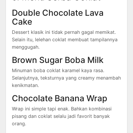
Double Chocolate Lava
Cake
Dessert klasik ini tidak pernah gagal memikat.
Selain itu, lelehan coklat membuat tampilannya
menggugah.
Brown Sugar Boba Milk
Minuman boba coklat karamel kaya rasa.
Selanjutnya, teksturnya yang creamy menambah
kenikmatan.
Chocolate Banana Wrap
Wrap ini simple tapi enak. Bahkan kombinasi
pisang dan coklat selalu jadi favorit banyak
orang.