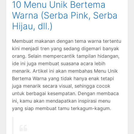
10 Menu Unik Bertema
Warna (Serba Pink, Serba
Hijau, dll.)
Membuat makanan dengan tema warna tertentu
kini menjadi tren yang sedang digemari banyak
orang. Selain mempercantik tampilan hidangan,
ide ini juga membuat suasana acara lebih
menarik. Artikel ini akan membahas Menu Unik
Bertema Warna yang tidak hanya enak tetapi
juga menarik secara visual, sehingga cocok
untuk berbagai kesempatan. Dengan membaca
ini, kamu akan mendapatkan inspirasi menu
yang siap membuat tamu terkagum-kagum.