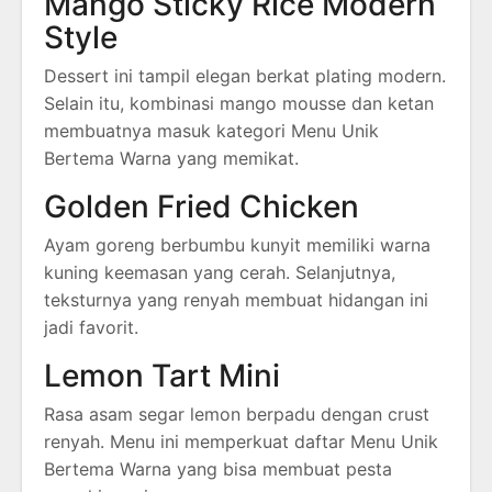
Mango Sticky Rice Modern
Style
Dessert ini tampil elegan berkat plating modern.
Selain itu, kombinasi mango mousse dan ketan
membuatnya masuk kategori Menu Unik
Bertema Warna yang memikat.
Golden Fried Chicken
Ayam goreng berbumbu kunyit memiliki warna
kuning keemasan yang cerah. Selanjutnya,
teksturnya yang renyah membuat hidangan ini
jadi favorit.
Lemon Tart Mini
Rasa asam segar lemon berpadu dengan crust
renyah. Menu ini memperkuat daftar Menu Unik
Bertema Warna yang bisa membuat pesta