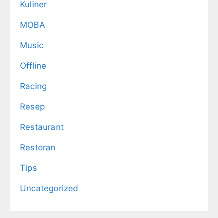
Kuliner
MOBA
Music
Offline
Racing
Resep
Restaurant
Restoran
Tips
Uncategorized