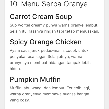
10. Menu Serba Oranye
Carrot Cream Soup
Sup wortel creamy punya warna oranye lembut.
Selain itu, rasanya ringan tapi tetap memuaskan.
Spicy Orange Chicken
Ayam saus jeruk pedas-manis cocok untuk
penyuka rasa segar. Selanjutnya, warna
oranyenya membuat hidangan tampak lebih
hidup.
Pumpkin Muffin
Muffin labu wangi dan lembut. Terlebih lagi,
warna oranyenya membawa nuansa hangat
yang cozy.