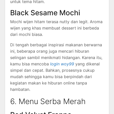
untuk tema hitam.
Black Sesame Mochi
Mochi wijen hitam terasa nutty dan legit. Aroma
wijen yang khas membuat dessert ini berbeda
dari mochi biasa.
Di tengah berbagai inspirasi makanan berwarna
ini, beberapa orang juga mencari hiburan
selingan sambil menikmati hidangan. Karena itu,
kamu bisa mencoba
login woy99
yang dikenal
simpel dan cepat. Bahkan, prosesnya cukup
mudah sehingga kamu bisa berpindah dari
kegiatan makan ke hiburan online tanpa
hambatan.
6. Menu Serba Merah