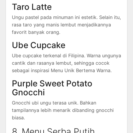
Taro Latte
Ungu pastel pada minuman ini estetik. Selain itu,
rasa taro yang manis lembut menjadikannya
favorit banyak orang.
Ube Cupcake
Ube cupcake terkenal di Filipina. Warna ungunya
cantik dan rasanya lembut, sehingga cocok
sebagai inspirasi Menu Unik Bertema Warna.
Purple Sweet Potato
Gnocchi
Gnocchi ubi ungu terasa unik. Bahkan
tampilannya lebih menarik dibanding gnocchi
biasa.
8. Menu Serba Putih