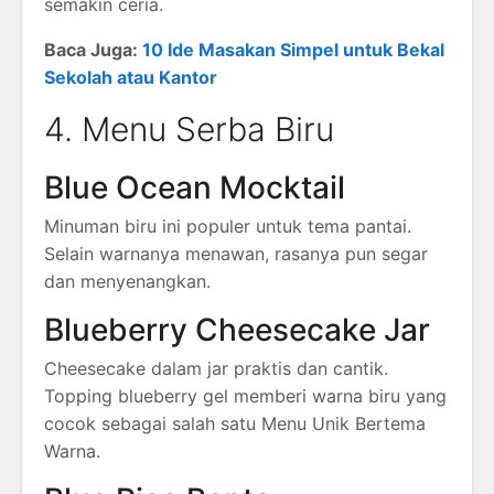
semakin ceria.
Baca Juga:
10 Ide Masakan Simpel untuk Bekal
Sekolah atau Kantor
4. Menu Serba Biru
Blue Ocean Mocktail
Minuman biru ini populer untuk tema pantai.
Selain warnanya menawan, rasanya pun segar
dan menyenangkan.
Blueberry Cheesecake Jar
Cheesecake dalam jar praktis dan cantik.
Topping blueberry gel memberi warna biru yang
cocok sebagai salah satu Menu Unik Bertema
Warna.