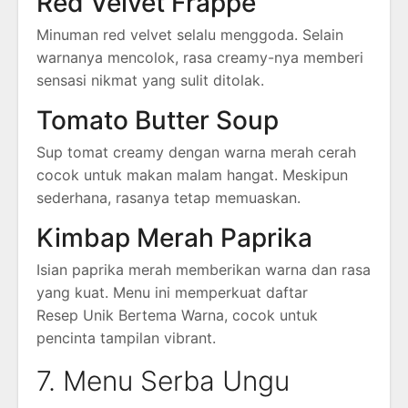
Red Velvet Frappe
Minuman red velvet selalu menggoda. Selain
warnanya mencolok, rasa creamy-nya memberi
sensasi nikmat yang sulit ditolak.
Tomato Butter Soup
Sup tomat creamy dengan warna merah cerah
cocok untuk makan malam hangat. Meskipun
sederhana, rasanya tetap memuaskan.
Kimbap Merah Paprika
Isian paprika merah memberikan warna dan rasa
yang kuat. Menu ini memperkuat daftar
Resep Unik Bertema Warna, cocok untuk
pencinta tampilan vibrant.
7. Menu Serba Ungu