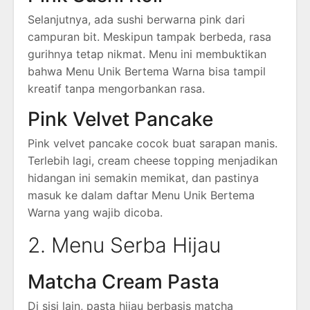
Selanjutnya, ada sushi berwarna pink dari
campuran bit. Meskipun tampak berbeda, rasa
gurihnya tetap nikmat. Menu ini membuktikan
bahwa Menu Unik Bertema Warna bisa tampil
kreatif tanpa mengorbankan rasa.
Pink Velvet Pancake
Pink velvet pancake cocok buat sarapan manis.
Terlebih lagi, cream cheese topping menjadikan
hidangan ini semakin memikat, dan pastinya
masuk ke dalam daftar Menu Unik Bertema
Warna yang wajib dicoba.
2. Menu Serba Hijau
Matcha Cream Pasta
Di sisi lain, pasta hijau berbasis matcha