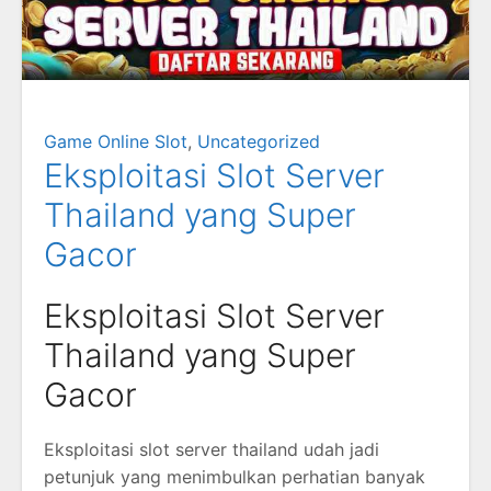
Game Online Slot
,
Uncategorized
Eksploitasi Slot Server
Thailand yang Super
Gacor
Eksploitasi Slot Server
Thailand yang Super
Gacor
Eksploitasi slot server thailand udah jadi
petunjuk yang menimbulkan perhatian banyak