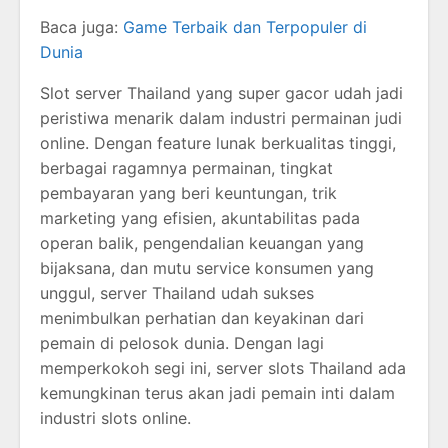
Baca juga:
Game Terbaik dan Terpopuler di
Dunia
Slot server Thailand yang super gacor udah jadi
peristiwa menarik dalam industri permainan judi
online. Dengan feature lunak berkualitas tinggi,
berbagai ragamnya permainan, tingkat
pembayaran yang beri keuntungan, trik
marketing yang efisien, akuntabilitas pada
operan balik, pengendalian keuangan yang
bijaksana, dan mutu service konsumen yang
unggul, server Thailand udah sukses
menimbulkan perhatian dan keyakinan dari
pemain di pelosok dunia. Dengan lagi
memperkokoh segi ini, server slots Thailand ada
kemungkinan terus akan jadi pemain inti dalam
industri slots online.