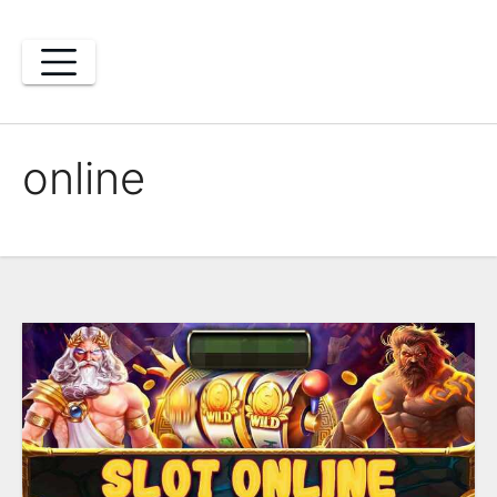
Skip
to
content
online