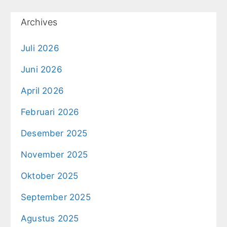
Archives
Juli 2026
Juni 2026
April 2026
Februari 2026
Desember 2025
November 2025
Oktober 2025
September 2025
Agustus 2025