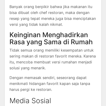
Banyak orang berpikir bahwa jika makanan itu
bisa dibuat oleh chef restoran, maka dengan
resep yang tepat mereka juga bisa menciptakan
versi yang tidak kalah nikmat.
Keinginan Menghadirkan
Rasa yang Sama di Rumah
Tidak semua orang memiliki kesempatan untuk
sering makan di restoran favorit mereka. Karena
itu, mencoba membuat versi rumahan menjadi
solusi yang menarik.
Dengan memasak sendiri, seseorang dapat
menikmati hidangan favorit kapan saja tanpa
harus pergi ke restoran.
Media Sosial