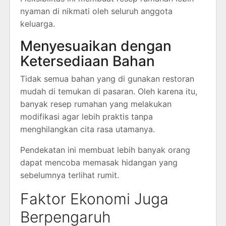
nyaman di nikmati oleh seluruh anggota
keluarga.
Menyesuaikan dengan
Ketersediaan Bahan
Tidak semua bahan yang di gunakan restoran
mudah di temukan di pasaran. Oleh karena itu,
banyak resep rumahan yang melakukan
modifikasi agar lebih praktis tanpa
menghilangkan cita rasa utamanya.
Pendekatan ini membuat lebih banyak orang
dapat mencoba memasak hidangan yang
sebelumnya terlihat rumit.
Faktor Ekonomi Juga
Berpengaruh