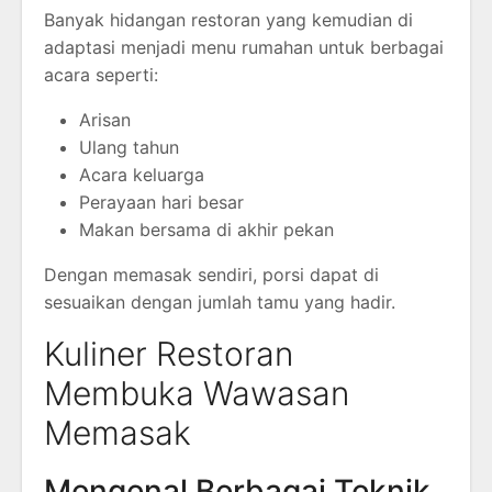
Banyak hidangan restoran yang kemudian di
adaptasi menjadi menu rumahan untuk berbagai
acara seperti:
Arisan
Ulang tahun
Acara keluarga
Perayaan hari besar
Makan bersama di akhir pekan
Dengan memasak sendiri, porsi dapat di
sesuaikan dengan jumlah tamu yang hadir.
Kuliner Restoran
Membuka Wawasan
Memasak
Mengenal Berbagai Teknik