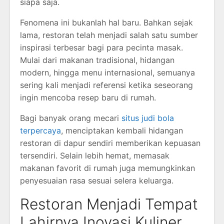
siapa saja.
Fenomena ini bukanlah hal baru. Bahkan sejak
lama, restoran telah menjadi salah satu sumber
inspirasi terbesar bagi para pecinta masak.
Mulai dari makanan tradisional, hidangan
modern, hingga menu internasional, semuanya
sering kali menjadi referensi ketika seseorang
ingin mencoba resep baru di rumah.
Bagi banyak orang mecari
situs judi bola
terpercaya
, menciptakan kembali hidangan
restoran di dapur sendiri memberikan kepuasan
tersendiri. Selain lebih hemat, memasak
makanan favorit di rumah juga memungkinkan
penyesuaian rasa sesuai selera keluarga.
Restoran Menjadi Tempat
Lahirnya Inovasi Kuliner