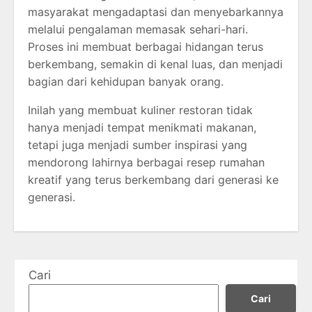
masyarakat mengadaptasi dan menyebarkannya
melalui pengalaman memasak sehari-hari.
Proses ini membuat berbagai hidangan terus
berkembang, semakin di kenal luas, dan menjadi
bagian dari kehidupan banyak orang.
Inilah yang membuat kuliner restoran tidak
hanya menjadi tempat menikmati makanan,
tetapi juga menjadi sumber inspirasi yang
mendorong lahirnya berbagai resep rumahan
kreatif yang terus berkembang dari generasi ke
generasi.
Cari
Cari