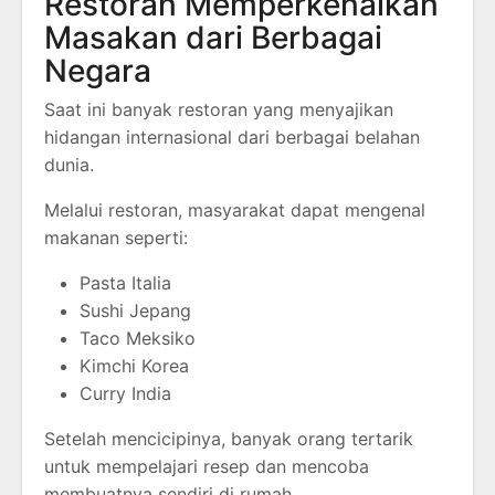
Restoran Memperkenalkan
Masakan dari Berbagai
Negara
Saat ini banyak restoran yang menyajikan
hidangan internasional dari berbagai belahan
dunia.
Melalui restoran, masyarakat dapat mengenal
makanan seperti:
Pasta Italia
Sushi Jepang
Taco Meksiko
Kimchi Korea
Curry India
Setelah mencicipinya, banyak orang tertarik
untuk mempelajari resep dan mencoba
membuatnya sendiri di rumah.