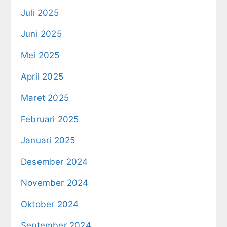
Juli 2025
Juni 2025
Mei 2025
April 2025
Maret 2025
Februari 2025
Januari 2025
Desember 2024
November 2024
Oktober 2024
September 2024