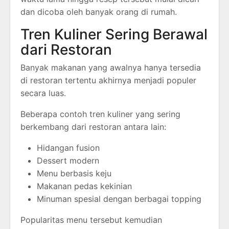
dan dicoba oleh banyak orang di rumah.
Tren Kuliner Sering Berawal
dari Restoran
Banyak makanan yang awalnya hanya tersedia
di restoran tertentu akhirnya menjadi populer
secara luas.
Beberapa contoh tren kuliner yang sering
berkembang dari restoran antara lain:
Hidangan fusion
Dessert modern
Menu berbasis keju
Makanan pedas kekinian
Minuman spesial dengan berbagai topping
Popularitas menu tersebut kemudian