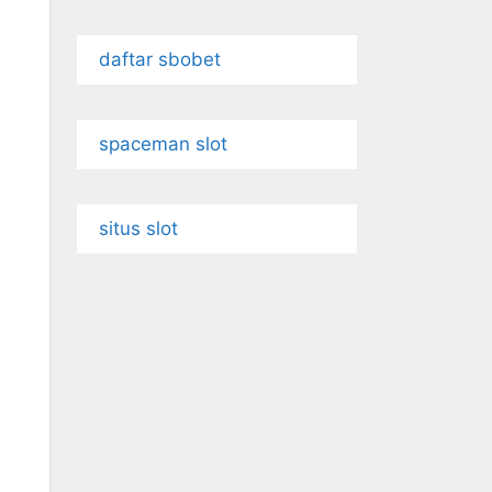
daftar sbobet
spaceman slot
situs slot