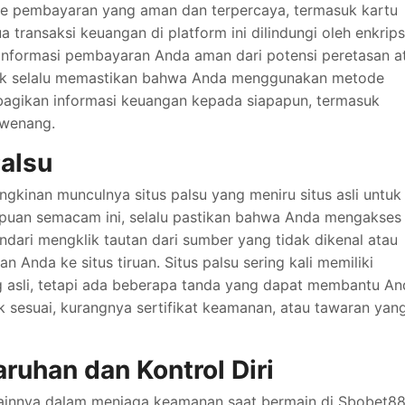
 pembayaran yang aman dan terpercaya, termasuk kartu
a transaksi keuangan di platform ini dilindungi oleh enkrips
 informasi pembayaran Anda aman dari potensi peretasan a
ntuk selalu memastikan bahwa Anda menggunakan metode
gikan informasi keuangan kepada siapapun, termasuk
rwenang.
Palsu
gkinan munculnya situs palsu yang meniru situs asli untuk
puan semacam ini, selalu pastikan bahwa Anda mengakses
ndari mengklik tautan dari sumber yang tidak dikenal atau
nda ke situs tiruan. Situs palsu sering kali memiliki
g asli, tetapi ada beberapa tanda yang dapat membantu An
 sesuai, kurangnya sertifikat keamanan, atau tawaran yan
ruhan dan Kontrol Diri
 lainnya dalam menjaga keamanan saat bermain di Sbobet8