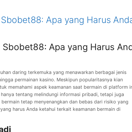
 Sbobet88: Apa yang Harus And
 Sbobet88: Apa yang Harus An
aruhan daring terkemuka yang menawarkan berbagai jenis
 hingga permainan kasino. Meskipun popularitasnya kian
ntuk memahami aspek keamanan saat bermain di platform in
anya tentang melindungi informasi pribadi, tetapi juga
bermain tetap menyenangkan dan bebas dari risiko yang
l yang harus Anda ketahui terkait keamanan bermain di
adi