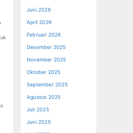
Juni 2026
April 2026
a
Februari 2026
tuk
Desember 2025
November 2025
Oktober 2025
September 2025
Agustus 2025
tu
Juli 2025
Juni 2025