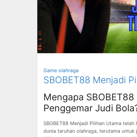
Game olahraga
SBOBET88 Menjadi Pi
Mengapa SBOBET88 Me
Penggemar Judi Bola
SBOBET88 Menjadi Pilihan Utama telah l
dunia taruhan olahraga, terutama untuk 