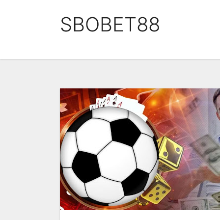
Skip
SBOBET88
to
content