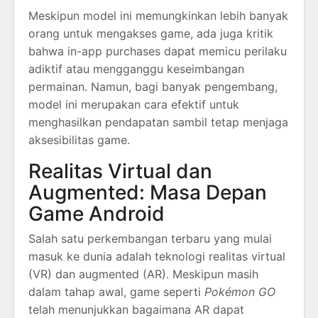
Meskipun model ini memungkinkan lebih banyak
orang untuk mengakses game, ada juga kritik
bahwa in-app purchases dapat memicu perilaku
adiktif atau mengganggu keseimbangan
permainan. Namun, bagi banyak pengembang,
model ini merupakan cara efektif untuk
menghasilkan pendapatan sambil tetap menjaga
aksesibilitas game.
Realitas Virtual dan
Augmented: Masa Depan
Game Android
Salah satu perkembangan terbaru yang mulai
masuk ke dunia adalah teknologi realitas virtual
(VR) dan augmented (AR). Meskipun masih
dalam tahap awal, game seperti
Pokémon GO
telah menunjukkan bagaimana AR dapat