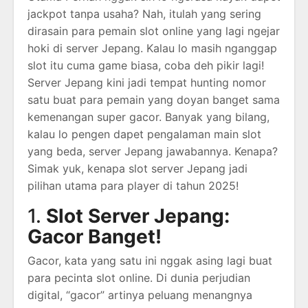
jackpot tanpa usaha? Nah, itulah yang sering
dirasain para pemain slot online yang lagi ngejar
hoki di server Jepang. Kalau lo masih nganggap
slot itu cuma game biasa, coba deh pikir lagi!
Server Jepang kini jadi tempat hunting nomor
satu buat para pemain yang doyan banget sama
kemenangan super gacor. Banyak yang bilang,
kalau lo pengen dapet pengalaman main slot
yang beda, server Jepang jawabannya. Kenapa?
Simak yuk, kenapa slot server Jepang jadi
pilihan utama para player di tahun 2025!
1.
Slot Server Jepang:
Gacor Banget!
Gacor, kata yang satu ini nggak asing lagi buat
para pecinta slot online. Di dunia perjudian
digital, “gacor” artinya peluang menangnya