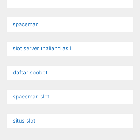
spaceman
slot server thailand asli
daftar sbobet
spaceman slot
situs slot