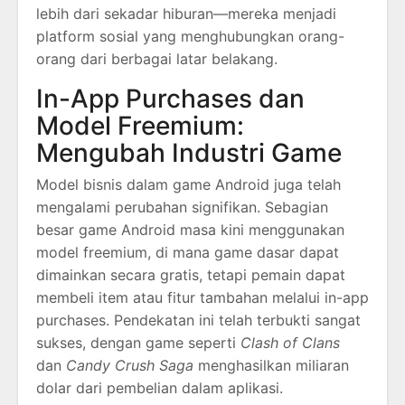
lebih dari sekadar hiburan—mereka menjadi
platform sosial yang menghubungkan orang-
orang dari berbagai latar belakang.
In-App Purchases dan
Model Freemium:
Mengubah Industri Game
Model bisnis dalam game Android juga telah
mengalami perubahan signifikan. Sebagian
besar game Android masa kini menggunakan
model freemium, di mana game dasar dapat
dimainkan secara gratis, tetapi pemain dapat
membeli item atau fitur tambahan melalui in-app
purchases. Pendekatan ini telah terbukti sangat
sukses, dengan game seperti
Clash of Clans
dan
Candy Crush Saga
menghasilkan miliaran
dolar dari pembelian dalam aplikasi.