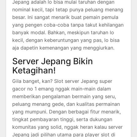
Jepang adalah lo bisa mulai taruhan dengan
nominal kecil, tapi tetap punya peluang menang
besar. Ini sangat menarik buat pemain pemula
yang pengen coba-coba tanpa takut kehilangan
banyak modal. Bahkan, meskipun taruhan lo
kecil, dengan keberuntungan yang pas, lo bisa
aja dapetin kemenangan yang menggiurkan.
Server Jepang Bikin
Ketagihan!
Gila banget, kan? Slot server Jepang super
gacor no 1 emang nggak main-main dalam
memberikan pengalaman bermain yang seru,
peluang menang gede, dan kualitas permainan
yang mumpuni. Dengan berbagai fitur menarik,
tingkat pembayaran tinggi, serta dukungan
komunitas yang solid, nggak heran kalau server
Jepang jadi pilihan utama para player slot di