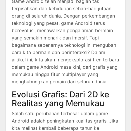
Game Android telah menjadi bagian tak
terpisahkan dari kehidupan sehari-hari jutaan
orang di seluruh dunia. Dengan perkembangan
teknologi yang pesat, game Android terus
berevolusi, menawarkan pengalaman bermain
yang semakin menarik dan imersif. Tapi
bagaimana sebenarnya teknologi ini mengubah
cara kita bermain dan berinteraksi? Dalam
artikel ini, kita akan mengeksplorasi tren terbaru
dalam game Android masa kini, dari grafis yang
memukau hingga fitur multiplayer yang
menghubungkan pemain dari seluruh dunia.
Evolusi Grafis: Dari 2D ke
Realitas yang Memukau
Salah satu perubahan terbesar dalam game
Android adalah peningkatan kualitas grafis. Jika
kita melihat kembali beberapa tahun ke