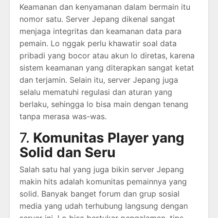
Keamanan dan kenyamanan dalam bermain itu
nomor satu. Server Jepang dikenal sangat
menjaga integritas dan keamanan data para
pemain. Lo nggak perlu khawatir soal data
pribadi yang bocor atau akun lo diretas, karena
sistem keamanan yang diterapkan sangat ketat
dan terjamin. Selain itu, server Jepang juga
selalu mematuhi regulasi dan aturan yang
berlaku, sehingga lo bisa main dengan tenang
tanpa merasa was-was.
7.
Komunitas Player yang
Solid dan Seru
Salah satu hal yang juga bikin server Jepang
makin hits adalah komunitas pemainnya yang
solid. Banyak banget forum dan grup sosial
media yang udah terhubung langsung dengan
server ini. Lo bisa bertukar pengalaman, tips,