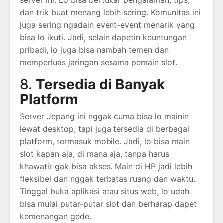
dan trik buat menang lebih sering. Komunitas ini
juga sering ngadain event-event menarik yang
bisa lo ikuti. Jadi, selain dapetin keuntungan
pribadi, lo juga bisa nambah temen dan
memperluas jaringan sesama pemain slot.
8.
Tersedia di Banyak
Platform
Server Jepang ini nggak cuma bisa lo mainin
lewat desktop, tapi juga tersedia di berbagai
platform, termasuk mobile. Jadi, lo bisa main
slot kapan aja, di mana aja, tanpa harus
khawatir gak bisa akses. Main di HP jadi lebih
fleksibel dan nggak terbatas ruang dan waktu.
Tinggal buka aplikasi atau situs web, lo udah
bisa mulai putar-putar slot dan berharap dapet
kemenangan gede.