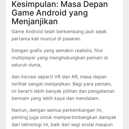
Kesimpulan: Masa Depan
Game Android yang
Menjanjikan
Game Android telah berkembang jauh sejak
pertama kali muncul di pasaran.
Dengan grafis yang semakin realistis, fitur
multiplayer yang menghubungkan pemain di
seluruh dunia,
dan inovasi seperti VR dan AR, masa depan
terlihat sangat menjanjikan. Bagi para pemain,
ini berarti lebih banyak pilihan dan pengalaman
bermain yang lebih kaya dan mendalam.
Namun, dengan semua perkembangan ini,
penting juga untuk mempertimbangkan dampak
dari teknologi ini, baik dari segi sosial maupun