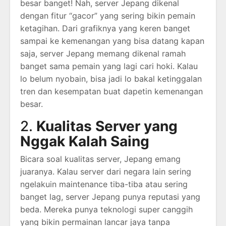
besar banget! Nah, server Jepang dikenal
dengan fitur “gacor” yang sering bikin pemain
ketagihan. Dari grafiknya yang keren banget
sampai ke kemenangan yang bisa datang kapan
saja, server Jepang memang dikenal ramah
banget sama pemain yang lagi cari hoki. Kalau
lo belum nyobain, bisa jadi lo bakal ketinggalan
tren dan kesempatan buat dapetin kemenangan
besar.
2.
Kualitas Server yang
Nggak Kalah Saing
Bicara soal kualitas server, Jepang emang
juaranya. Kalau server dari negara lain sering
ngelakuin maintenance tiba-tiba atau sering
banget lag, server Jepang punya reputasi yang
beda. Mereka punya teknologi super canggih
yang bikin permainan lancar jaya tanpa