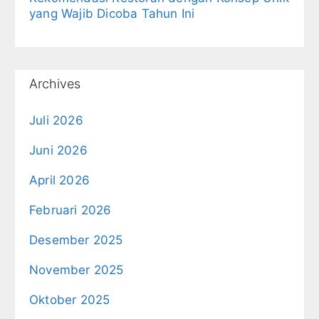
yang Wajib Dicoba Tahun Ini
Archives
Juli 2026
Juni 2026
April 2026
Februari 2026
Desember 2025
November 2025
Oktober 2025