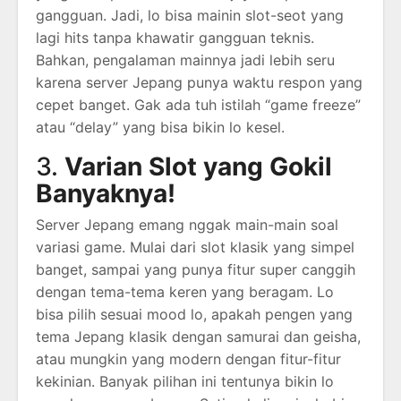
gangguan. Jadi, lo bisa mainin slot-seot yang
lagi hits tanpa khawatir gangguan teknis.
Bahkan, pengalaman mainnya jadi lebih seru
karena server Jepang punya waktu respon yang
cepet banget. Gak ada tuh istilah “game freeze”
atau “delay” yang bisa bikin lo kesel.
3.
Varian Slot yang Gokil
Banyaknya!
Server Jepang emang nggak main-main soal
variasi game. Mulai dari slot klasik yang simpel
banget, sampai yang punya fitur super canggih
dengan tema-tema keren yang beragam. Lo
bisa pilih sesuai mood lo, apakah pengen yang
tema Jepang klasik dengan samurai dan geisha,
atau mungkin yang modern dengan fitur-fitur
kekinian. Banyak pilihan ini tentunya bikin lo