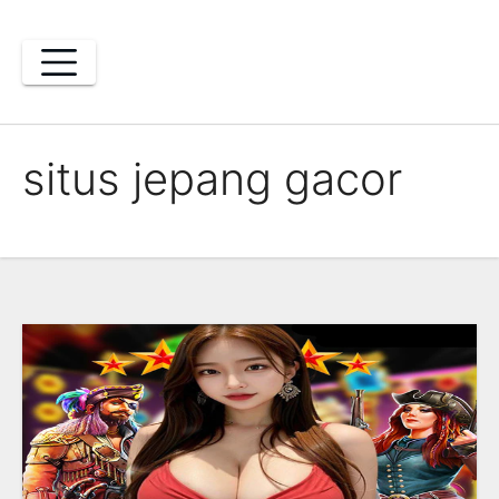
Skip
to
content
situs jepang gacor