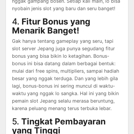
nggak gampang bosen. Setiap kali main, lo bisa
nyobain jenis slot yang baru dan seru banget!
4.
Fitur Bonus yang
Menarik Banget!
Gak hanya tentang gameplay yang seru, tapi
slot server Jepang juga punya segudang fitur
bonus yang bisa bikin lo ketagihan. Bonus-
bonus ini bisa datang dalam berbagai bentuk:
mulai dari free spins, multipliers, sampai hadiah
besar yang nggak terduga. Dan yang lebih gila
lagi, bonus-bonus ini sering muncul di waktu-
waktu yang nggak lo sangka. Hal ini yang bikin
pemain slot Jepang selalu merasa beruntung,
karena peluang menang terus terbuka lebar.
5.
Tingkat Pembayaran
yang Tinggi