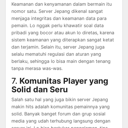
Keamanan dan kenyamanan dalam bermain itu
nomor satu. Server Jepang dikenal sangat
menjaga integritas dan keamanan data para
pemain. Lo nggak perlu khawatir soal data
pribadi yang bocor atau akun lo diretas, karena
sistem keamanan yang diterapkan sangat ketat
dan terjamin. Selain itu, server Jepang juga
selalu mematuhi regulasi dan aturan yang
berlaku, sehingga lo bisa main dengan tenang
tanpa merasa was-was.
7.
Komunitas Player yang
Solid dan Seru
Salah satu hal yang juga bikin server Jepang
makin hits adalah komunitas pemainnya yang
solid. Banyak banget forum dan grup sosial
media yang udah terhubung langsung dengan
server ini. Lo bisa bertukar pengalaman, tips,