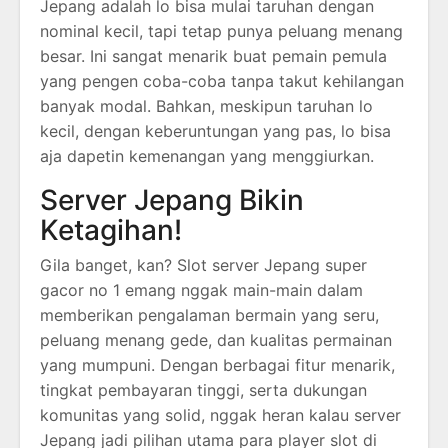
Jepang adalah lo bisa mulai taruhan dengan
nominal kecil, tapi tetap punya peluang menang
besar. Ini sangat menarik buat pemain pemula
yang pengen coba-coba tanpa takut kehilangan
banyak modal. Bahkan, meskipun taruhan lo
kecil, dengan keberuntungan yang pas, lo bisa
aja dapetin kemenangan yang menggiurkan.
Server Jepang Bikin
Ketagihan!
Gila banget, kan? Slot server Jepang super
gacor no 1 emang nggak main-main dalam
memberikan pengalaman bermain yang seru,
peluang menang gede, dan kualitas permainan
yang mumpuni. Dengan berbagai fitur menarik,
tingkat pembayaran tinggi, serta dukungan
komunitas yang solid, nggak heran kalau server
Jepang jadi pilihan utama para player slot di