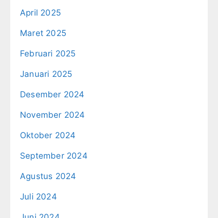
April 2025
Maret 2025
Februari 2025
Januari 2025
Desember 2024
November 2024
Oktober 2024
September 2024
Agustus 2024
Juli 2024
Juni 2024