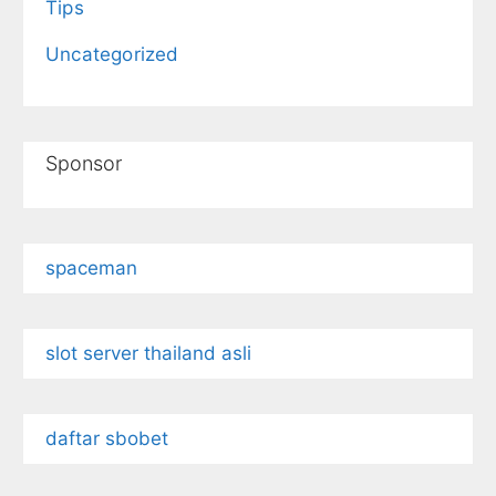
Tips
Uncategorized
Sponsor
spaceman
slot server thailand asli
daftar sbobet