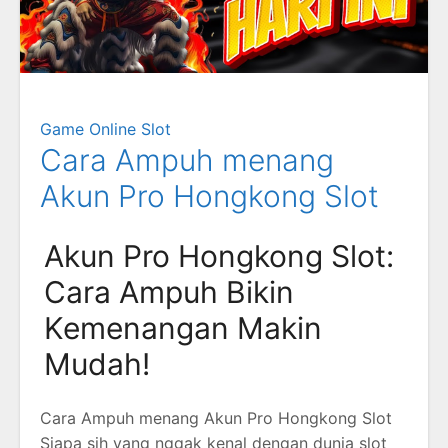
Game Online Slot
Cara Ampuh menang
Akun Pro Hongkong Slot
Akun Pro Hongkong Slot:
Cara Ampuh Bikin
Kemenangan Makin
Mudah!
Cara Ampuh menang Akun Pro Hongkong Slot
Siapa sih yang nggak kenal dengan dunia slot