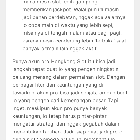
mana mesin slot lebih gampang
memberikan jackpot. Walaupun ini masih
jadi bahan perdebatan, nggak ada salahnya
lo coba main di waktu yang lebih sepi,
misalnya di tengah malam atau pagi-pagi,
karena mesin cenderung lebih ‘terbuka’ saat
banyak pemain lain nggak aktif.
Punya akun pro Hongkong Slot itu bisa jadi
langkah tepat buat lo yang pengen ningkatin
peluang menang dalam permainan slot. Dengan
berbagai fitur dan keuntungan yang di
tawarkan, akun pro bisa jadi senjata ampuh buat
lo yang pengen cari kemenangan besar. Tapi
inget, meskipun akun pro punya banyak
keuntungan, lo tetep harus pintar-pintar
mengatur strategi dan nggak gegabah dalam
menentukan taruhan. Jadi, siap buat jadi pro di
dunia slot? Semoga artikel ini membantu lo