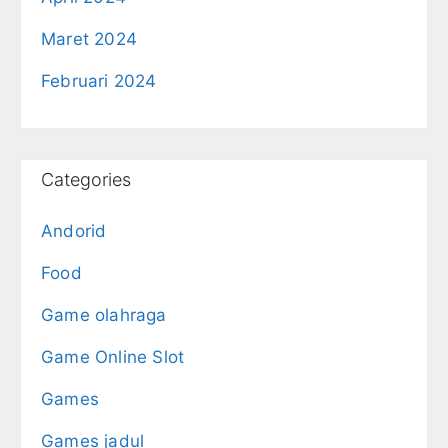
Maret 2024
Februari 2024
Categories
Andorid
Food
Game olahraga
Game Online Slot
Games
Games jadul