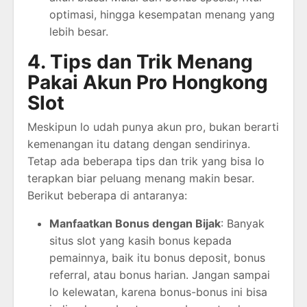
optimasi, hingga kesempatan menang yang
lebih besar.
4. Tips dan Trik Menang
Pakai Akun Pro Hongkong
Slot
Meskipun lo udah punya akun pro, bukan berarti
kemenangan itu datang dengan sendirinya.
Tetap ada beberapa tips dan trik yang bisa lo
terapkan biar peluang menang makin besar.
Berikut beberapa di antaranya:
Manfaatkan Bonus dengan Bijak
: Banyak
situs slot yang kasih bonus kepada
pemainnya, baik itu bonus deposit, bonus
referral, atau bonus harian. Jangan sampai
lo kelewatan, karena bonus-bonus ini bisa