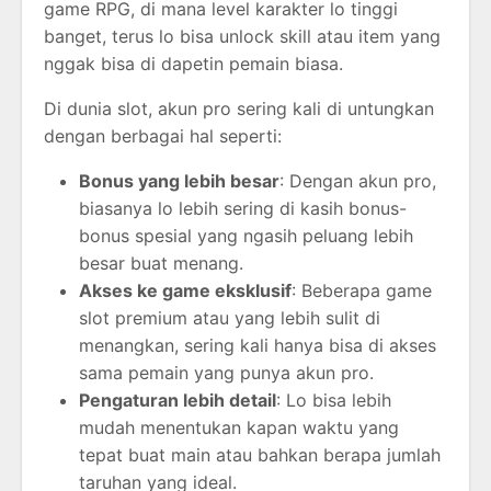
game RPG, di mana level karakter lo tinggi
banget, terus lo bisa unlock skill atau item yang
nggak bisa di dapetin pemain biasa.
Di dunia slot, akun pro sering kali di untungkan
dengan berbagai hal seperti:
Bonus yang lebih besar
: Dengan akun pro,
biasanya lo lebih sering di kasih bonus-
bonus spesial yang ngasih peluang lebih
besar buat menang.
Akses ke game eksklusif
: Beberapa game
slot premium atau yang lebih sulit di
menangkan, sering kali hanya bisa di akses
sama pemain yang punya akun pro.
Pengaturan lebih detail
: Lo bisa lebih
mudah menentukan kapan waktu yang
tepat buat main atau bahkan berapa jumlah
taruhan yang ideal.