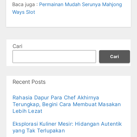
Baca juga :
Permainan Mudah Serunya Mahjong
Ways Slot
Cari
Cari
Recent Posts
Rahasia Dapur Para Chef Akhirnya
Terungkap, Begini Cara Membuat Masakan
Lebih Lezat
Eksplorasi Kuliner Mesir: Hidangan Autentik
yang Tak Terlupakan