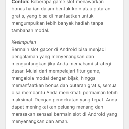
Contoh
: Beberapa game slot menawarkan
bonus harian dalam bentuk koin atau putaran
gratis, yang bisa di manfaatkan untuk
mengumpulkan lebih banyak hadiah tanpa
tambahan modal.
Kesimpulan
Bermain slot gacor di Android bisa menjadi
pengalaman yang menyenangkan dan
menguntungkan jika Anda memahami strategi
dasar. Mulai dari mempelajari fitur game,
mengelola modal dengan bijak, hingga
memanfaatkan bonus dan putaran gratis, semua
bisa membantu Anda menikmati permainan lebih
maksimal. Dengan pendekatan yang tepat, Anda
dapat meningkatkan peluang menang dan
merasakan sensasi bermain slot di Android yang
menyenangkan dan aman.