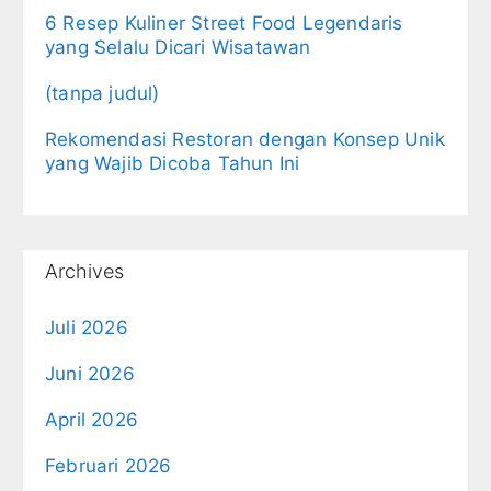
6 Resep Kuliner Street Food Legendaris
yang Selalu Dicari Wisatawan
(tanpa judul)
Rekomendasi Restoran dengan Konsep Unik
yang Wajib Dicoba Tahun Ini
Archives
Juli 2026
Juni 2026
April 2026
Februari 2026