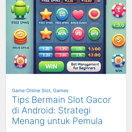
Game Online Slot
,
Games
Tips Bermain Slot Gacor
di Android: Strategi
Menang untuk Pemula