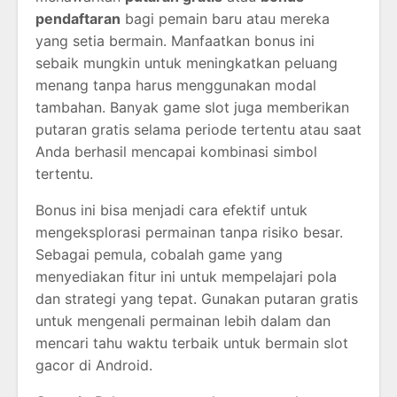
pendaftaran
bagi pemain baru atau mereka
yang setia bermain. Manfaatkan bonus ini
sebaik mungkin untuk meningkatkan peluang
menang tanpa harus menggunakan modal
tambahan. Banyak game slot juga memberikan
putaran gratis selama periode tertentu atau saat
Anda berhasil mencapai kombinasi simbol
tertentu.
Bonus ini bisa menjadi cara efektif untuk
mengeksplorasi permainan tanpa risiko besar.
Sebagai pemula, cobalah game yang
menyediakan fitur ini untuk mempelajari pola
dan strategi yang tepat. Gunakan putaran gratis
untuk mengenali permainan lebih dalam dan
mencari tahu waktu terbaik untuk bermain slot
gacor di Android.