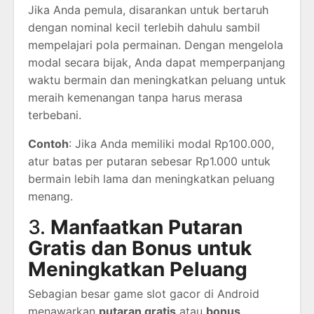
Jika Anda pemula, disarankan untuk bertaruh
dengan nominal kecil terlebih dahulu sambil
mempelajari pola permainan. Dengan mengelola
modal secara bijak, Anda dapat memperpanjang
waktu bermain dan meningkatkan peluang untuk
meraih kemenangan tanpa harus merasa
terbebani.
Contoh
: Jika Anda memiliki modal Rp100.000,
atur batas per putaran sebesar Rp1.000 untuk
bermain lebih lama dan meningkatkan peluang
menang.
3.
Manfaatkan Putaran
Gratis dan Bonus untuk
Meningkatkan Peluang
Sebagian besar game slot gacor di Android
menawarkan
putaran gratis
atau
bonus