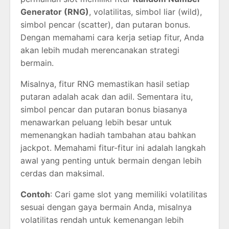
Generator (RNG)
, volatilitas, simbol liar (wild),
simbol pencar (scatter), dan putaran bonus.
Dengan memahami cara kerja setiap fitur, Anda
akan lebih mudah merencanakan strategi
bermain.
Misalnya, fitur RNG memastikan hasil setiap
putaran adalah acak dan adil. Sementara itu,
simbol pencar dan putaran bonus biasanya
menawarkan peluang lebih besar untuk
memenangkan hadiah tambahan atau bahkan
jackpot. Memahami fitur-fitur ini adalah langkah
awal yang penting untuk bermain dengan lebih
cerdas dan maksimal.
Contoh
: Cari game slot yang memiliki volatilitas
sesuai dengan gaya bermain Anda, misalnya
volatilitas rendah untuk kemenangan lebih