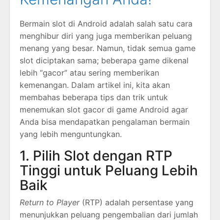
Bermain slot di Android adalah salah satu cara
menghibur diri yang juga memberikan peluang
menang yang besar. Namun, tidak semua game
slot diciptakan sama; beberapa game dikenal
lebih “gacor” atau sering memberikan
kemenangan. Dalam artikel ini, kita akan
membahas beberapa tips dan trik untuk
menemukan slot gacor di game Android agar
Anda bisa mendapatkan pengalaman bermain
yang lebih menguntungkan.
1. Pilih Slot dengan RTP
Tinggi untuk Peluang Lebih
Baik
Return to Player
(RTP) adalah persentase yang
menunjukkan peluang pengembalian dari jumlah