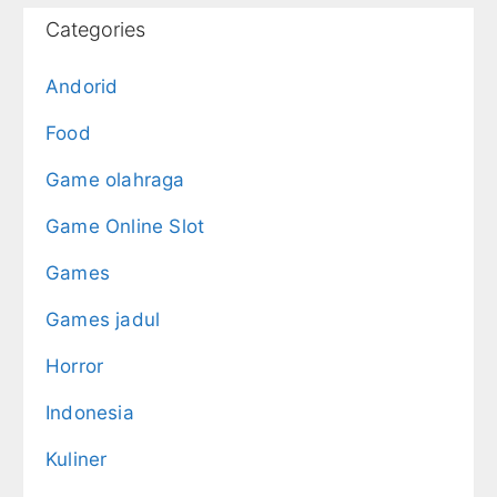
Categories
Andorid
Food
Game olahraga
Game Online Slot
Games
Games jadul
Horror
Indonesia
Kuliner