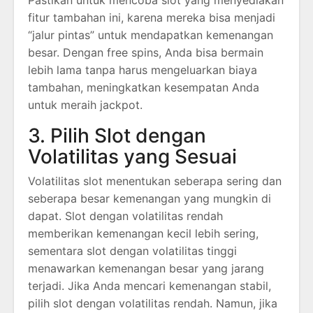
Pastikan untuk mencoba slot yang menyediakan
fitur tambahan ini, karena mereka bisa menjadi
“jalur pintas” untuk mendapatkan kemenangan
besar. Dengan free spins, Anda bisa bermain
lebih lama tanpa harus mengeluarkan biaya
tambahan, meningkatkan kesempatan Anda
untuk meraih jackpot.
3. Pilih Slot dengan
Volatilitas yang Sesuai
Volatilitas slot menentukan seberapa sering dan
seberapa besar kemenangan yang mungkin di
dapat. Slot dengan volatilitas rendah
memberikan kemenangan kecil lebih sering,
sementara slot dengan volatilitas tinggi
menawarkan kemenangan besar yang jarang
terjadi. Jika Anda mencari kemenangan stabil,
pilih slot dengan volatilitas rendah. Namun, jika