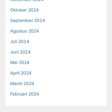
Oktober 2024
September 2024
Agustus 2024
Juli 2024
Juni 2024
Mei 2024
April 2024
Maret 2024
Februari 2024