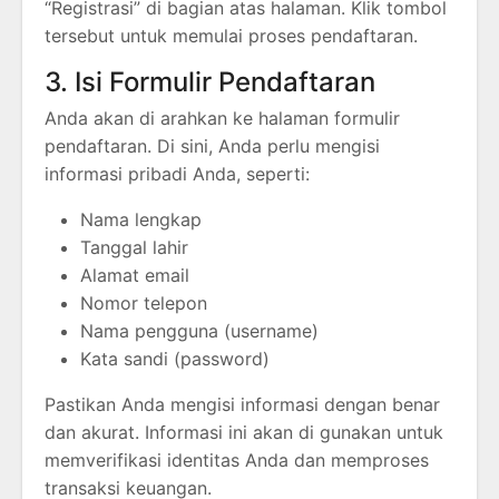
“Registrasi” di bagian atas halaman. Klik tombol
tersebut untuk memulai proses pendaftaran.
3. Isi Formulir Pendaftaran
Anda akan di arahkan ke halaman formulir
pendaftaran. Di sini, Anda perlu mengisi
informasi pribadi Anda, seperti:
Nama lengkap
Tanggal lahir
Alamat email
Nomor telepon
Nama pengguna (username)
Kata sandi (password)
Pastikan Anda mengisi informasi dengan benar
dan akurat. Informasi ini akan di gunakan untuk
memverifikasi identitas Anda dan memproses
transaksi keuangan.