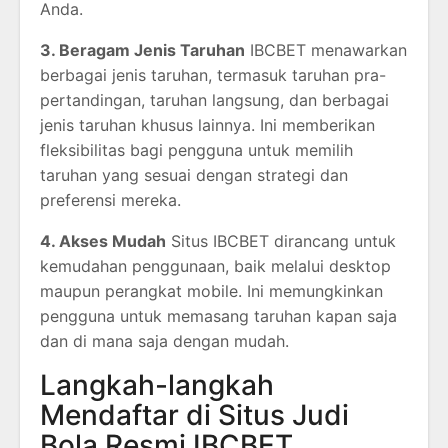
Anda.
3. Beragam Jenis Taruhan
IBCBET menawarkan
berbagai jenis taruhan, termasuk taruhan pra-
pertandingan, taruhan langsung, dan berbagai
jenis taruhan khusus lainnya. Ini memberikan
fleksibilitas bagi pengguna untuk memilih
taruhan yang sesuai dengan strategi dan
preferensi mereka.
4. Akses Mudah
Situs IBCBET dirancang untuk
kemudahan penggunaan, baik melalui desktop
maupun perangkat mobile. Ini memungkinkan
pengguna untuk memasang taruhan kapan saja
dan di mana saja dengan mudah.
Langkah-langkah
Mendaftar di Situs Judi
Bola Resmi IBCBET