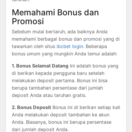
Memahami Bonus dan
Promosi
Sebelum mulai bertaruh, ada baiknya Anda
memahami berbagai bonus dan promosi yang di
tawarkan oleh situs
ibcbet login
. Beberapa
bonus umum yang mungkin Anda temui adalah:
1. Bonus Selamat Datang
Ini adalah bonus yang
di berikan kepada pengguna baru setelah
melakukan deposit pertama. Bonus ini bisa
berupa tambahan persentase dari jumlah
deposit Anda atau taruhan gratis.
2. Bonus Deposit
Bonus ini di berikan setiap kali
Anda melakukan deposit tambahan ke akun
Anda. Biasanya, bonus ini berupa persentase
dari jumlah deposit Anda.