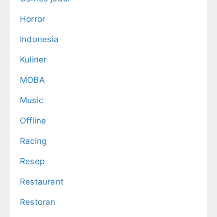
Horror
Indonesia
Kuliner
MOBA
Music
Offline
Racing
Resep
Restaurant
Restoran