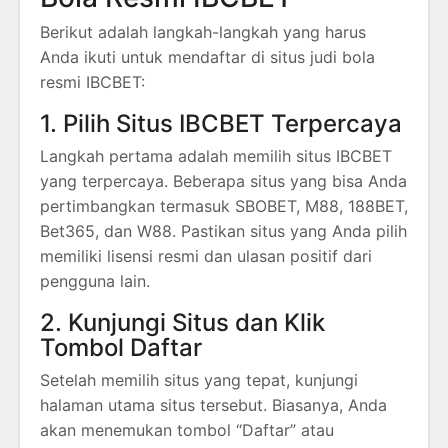
Berikut adalah langkah-langkah yang harus
Anda ikuti untuk mendaftar di situs judi bola
resmi IBCBET:
1. Pilih Situs IBCBET Terpercaya
Langkah pertama adalah memilih situs IBCBET
yang terpercaya. Beberapa situs yang bisa Anda
pertimbangkan termasuk SBOBET, M88, 188BET,
Bet365, dan W88. Pastikan situs yang Anda pilih
memiliki lisensi resmi dan ulasan positif dari
pengguna lain.
2. Kunjungi Situs dan Klik
Tombol Daftar
Setelah memilih situs yang tepat, kunjungi
halaman utama situs tersebut. Biasanya, Anda
akan menemukan tombol “Daftar” atau