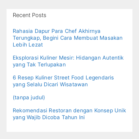
Recent Posts
Rahasia Dapur Para Chef Akhirnya
Terungkap, Begini Cara Membuat Masakan
Lebih Lezat
Eksplorasi Kuliner Mesir: Hidangan Autentik
yang Tak Terlupakan
6 Resep Kuliner Street Food Legendaris
yang Selalu Dicari Wisatawan
(tanpa judul)
Rekomendasi Restoran dengan Konsep Unik
yang Wajib Dicoba Tahun Ini