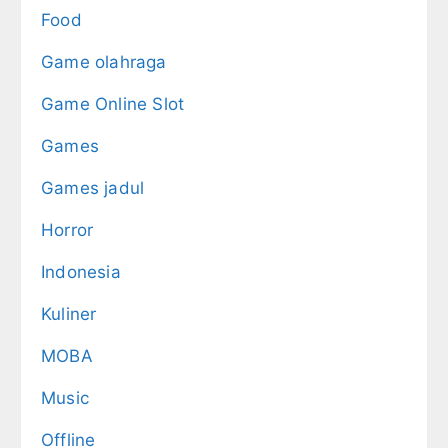
Food
Game olahraga
Game Online Slot
Games
Games jadul
Horror
Indonesia
Kuliner
MOBA
Music
Offline