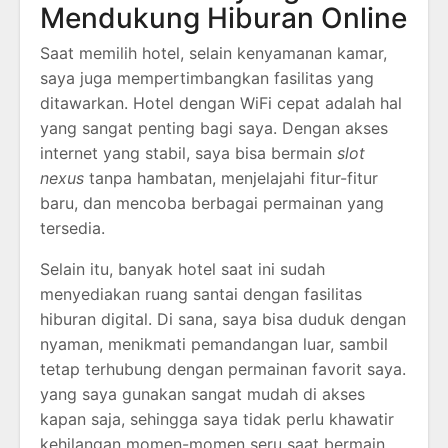
Mendukung Hiburan Online
Saat memilih hotel, selain kenyamanan kamar,
saya juga mempertimbangkan fasilitas yang
ditawarkan. Hotel dengan WiFi cepat adalah hal
yang sangat penting bagi saya. Dengan akses
internet yang stabil, saya bisa bermain
slot
nexus
tanpa hambatan, menjelajahi fitur-fitur
baru, dan mencoba berbagai permainan yang
tersedia.
Selain itu, banyak hotel saat ini sudah
menyediakan ruang santai dengan fasilitas
hiburan digital. Di sana, saya bisa duduk dengan
nyaman, menikmati pemandangan luar, sambil
tetap terhubung dengan permainan favorit saya.
yang saya gunakan sangat mudah di akses
kapan saja, sehingga saya tidak perlu khawatir
kehilangan momen-momen seru saat bermain.