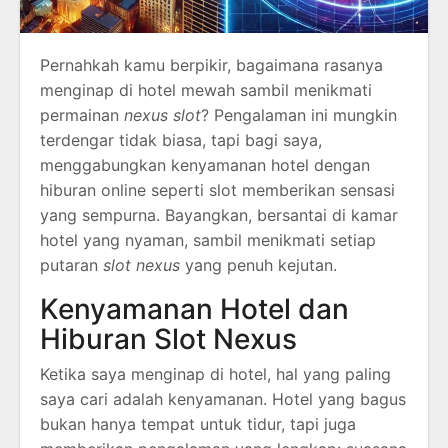
Pernahkah kamu berpikir, bagaimana rasanya
menginap di hotel mewah sambil menikmati
permainan
nexus slot
? Pengalaman ini mungkin
terdengar tidak biasa, tapi bagi saya,
menggabungkan kenyamanan hotel dengan
hiburan online seperti slot memberikan sensasi
yang sempurna. Bayangkan, bersantai di kamar
hotel yang nyaman, sambil menikmati setiap
putaran
slot nexus
yang penuh kejutan.
Kenyamanan Hotel dan
Hiburan Slot Nexus
Ketika saya menginap di hotel, hal yang paling
saya cari adalah kenyamanan. Hotel yang bagus
bukan hanya tempat untuk tidur, tapi juga