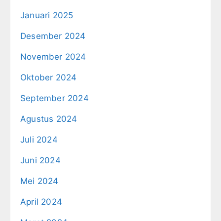
Januari 2025
Desember 2024
November 2024
Oktober 2024
September 2024
Agustus 2024
Juli 2024
Juni 2024
Mei 2024
April 2024