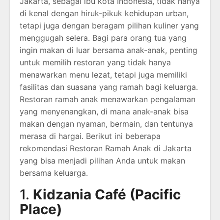
Jakarta, sebagai ibu kota Indonesia, tidak hanya
di kenal dengan hiruk-pikuk kehidupan urban,
tetapi juga dengan beragam pilihan kuliner yang
menggugah selera. Bagi para orang tua yang
ingin makan di luar bersama anak-anak, penting
untuk memilih restoran yang tidak hanya
menawarkan menu lezat, tetapi juga memiliki
fasilitas dan suasana yang ramah bagi keluarga.
Restoran ramah anak menawarkan pengalaman
yang menyenangkan, di mana anak-anak bisa
makan dengan nyaman, bermain, dan tentunya
merasa di hargai. Berikut ini beberapa
rekomendasi Restoran Ramah Anak di Jakarta
yang bisa menjadi pilihan Anda untuk makan
bersama keluarga.
1.
Kidzania Café (Pacific
Place)