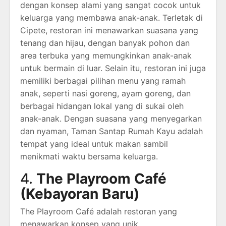
dengan konsep alami yang sangat cocok untuk
keluarga yang membawa anak-anak. Terletak di
Cipete, restoran ini menawarkan suasana yang
tenang dan hijau, dengan banyak pohon dan
area terbuka yang memungkinkan anak-anak
untuk bermain di luar. Selain itu, restoran ini juga
memiliki berbagai pilihan menu yang ramah
anak, seperti nasi goreng, ayam goreng, dan
berbagai hidangan lokal yang di sukai oleh
anak-anak. Dengan suasana yang menyegarkan
dan nyaman, Taman Santap Rumah Kayu adalah
tempat yang ideal untuk makan sambil
menikmati waktu bersama keluarga.
4.
The Playroom Café
(Kebayoran Baru)
The Playroom Café adalah restoran yang
menawarkan konsep yang unik,