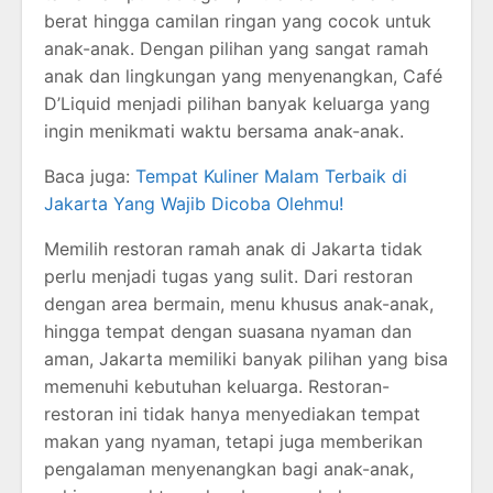
berat hingga camilan ringan yang cocok untuk
anak-anak. Dengan pilihan yang sangat ramah
anak dan lingkungan yang menyenangkan, Café
D’Liquid menjadi pilihan banyak keluarga yang
ingin menikmati waktu bersama anak-anak.
Baca juga:
Tempat Kuliner Malam Terbaik di
Jakarta Yang Wajib Dicoba Olehmu!
Memilih restoran ramah anak di Jakarta tidak
perlu menjadi tugas yang sulit. Dari restoran
dengan area bermain, menu khusus anak-anak,
hingga tempat dengan suasana nyaman dan
aman, Jakarta memiliki banyak pilihan yang bisa
memenuhi kebutuhan keluarga. Restoran-
restoran ini tidak hanya menyediakan tempat
makan yang nyaman, tetapi juga memberikan
pengalaman menyenangkan bagi anak-anak,