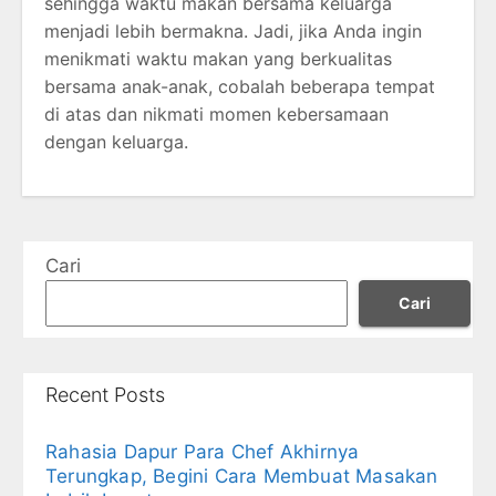
sehingga waktu makan bersama keluarga
menjadi lebih bermakna. Jadi, jika Anda ingin
menikmati waktu makan yang berkualitas
bersama anak-anak, cobalah beberapa tempat
di atas dan nikmati momen kebersamaan
dengan keluarga.
Cari
Cari
Recent Posts
Rahasia Dapur Para Chef Akhirnya
Terungkap, Begini Cara Membuat Masakan