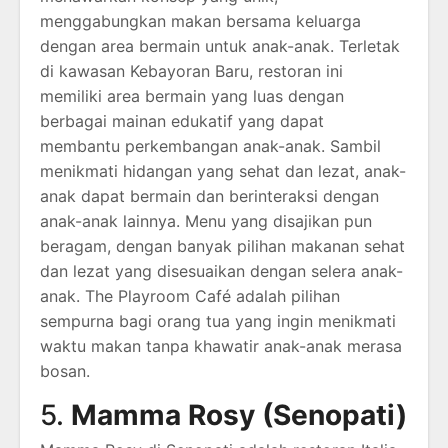
menggabungkan makan bersama keluarga
dengan area bermain untuk anak-anak. Terletak
di kawasan Kebayoran Baru, restoran ini
memiliki area bermain yang luas dengan
berbagai mainan edukatif yang dapat
membantu perkembangan anak-anak. Sambil
menikmati hidangan yang sehat dan lezat, anak-
anak dapat bermain dan berinteraksi dengan
anak-anak lainnya. Menu yang disajikan pun
beragam, dengan banyak pilihan makanan sehat
dan lezat yang disesuaikan dengan selera anak-
anak. The Playroom Café adalah pilihan
sempurna bagi orang tua yang ingin menikmati
waktu makan tanpa khawatir anak-anak merasa
bosan.
5.
Mamma Rosy (Senopati)