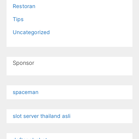
Restoran
Tips
Uncategorized
Sponsor
spaceman
slot server thailand asli