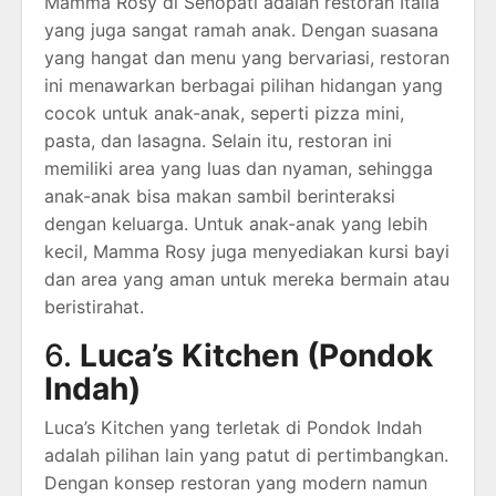
Mamma Rosy di Senopati adalah restoran Italia
yang juga sangat ramah anak. Dengan suasana
yang hangat dan menu yang bervariasi, restoran
ini menawarkan berbagai pilihan hidangan yang
cocok untuk anak-anak, seperti pizza mini,
pasta, dan lasagna. Selain itu, restoran ini
memiliki area yang luas dan nyaman, sehingga
anak-anak bisa makan sambil berinteraksi
dengan keluarga. Untuk anak-anak yang lebih
kecil, Mamma Rosy juga menyediakan kursi bayi
dan area yang aman untuk mereka bermain atau
beristirahat.
6.
Luca’s Kitchen (Pondok
Indah)
Luca’s Kitchen yang terletak di Pondok Indah
adalah pilihan lain yang patut di pertimbangkan.
Dengan konsep restoran yang modern namun