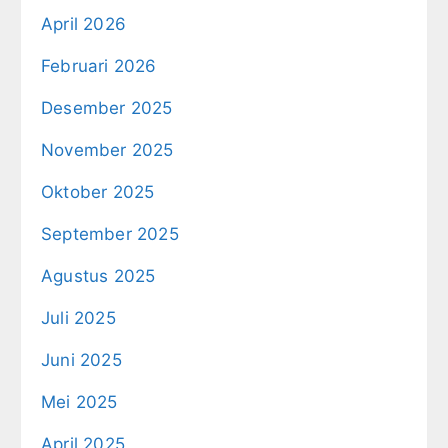
April 2026
Februari 2026
Desember 2025
November 2025
Oktober 2025
September 2025
Agustus 2025
Juli 2025
Juni 2025
Mei 2025
April 2025