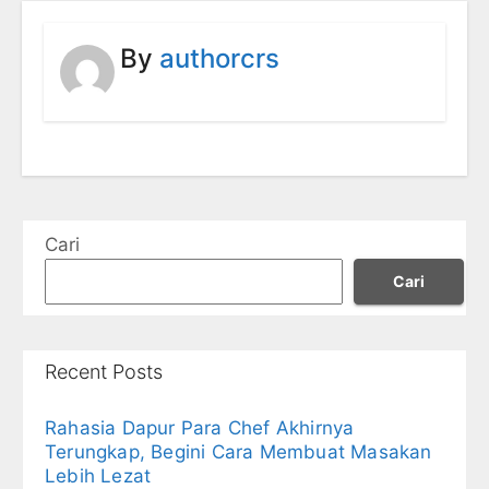
By
authorcrs
Cari
Cari
Recent Posts
Rahasia Dapur Para Chef Akhirnya
Terungkap, Begini Cara Membuat Masakan
Lebih Lezat