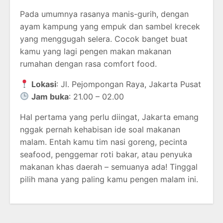
Pada umumnya rasanya manis-gurih, dengan
ayam kampung yang empuk dan sambel krecek
yang menggugah selera. Cocok banget buat
kamu yang lagi pengen makan makanan
rumahan dengan rasa comfort food.
Lokasi
: Jl. Pejompongan Raya, Jakarta Pusat
Jam buka
: 21.00 – 02.00
Hal pertama yang perlu diingat, Jakarta emang
nggak pernah kehabisan ide soal makanan
malam. Entah kamu tim nasi goreng, pecinta
seafood, penggemar roti bakar, atau penyuka
makanan khas daerah – semuanya ada! Tinggal
pilih mana yang paling kamu pengen malam ini.