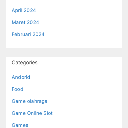
April 2024
Maret 2024
Februari 2024
Categories
Andorid
Food
Game olahraga
Game Online Slot
Games