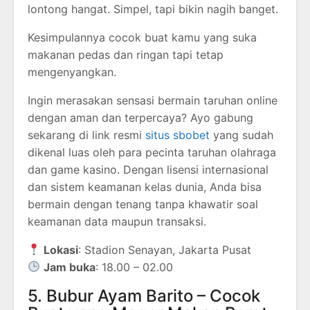
lontong hangat. Simpel, tapi bikin nagih banget.
Kesimpulannya cocok buat kamu yang suka
makanan pedas dan ringan tapi tetap
mengenyangkan.
Ingin merasakan sensasi bermain taruhan online
dengan aman dan terpercaya? Ayo gabung
sekarang di link resmi
situs sbobet
yang sudah
dikenal luas oleh para pecinta taruhan olahraga
dan game kasino. Dengan lisensi internasional
dan sistem keamanan kelas dunia, Anda bisa
bermain dengan tenang tanpa khawatir soal
keamanan data maupun transaksi.
Lokasi
: Stadion Senayan, Jakarta Pusat
Jam buka
: 18.00 – 02.00
5. Bubur Ayam Barito – Cocok