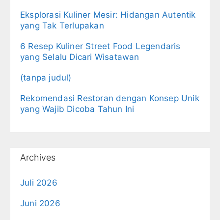
Eksplorasi Kuliner Mesir: Hidangan Autentik
yang Tak Terlupakan
6 Resep Kuliner Street Food Legendaris
yang Selalu Dicari Wisatawan
(tanpa judul)
Rekomendasi Restoran dengan Konsep Unik
yang Wajib Dicoba Tahun Ini
Archives
Juli 2026
Juni 2026