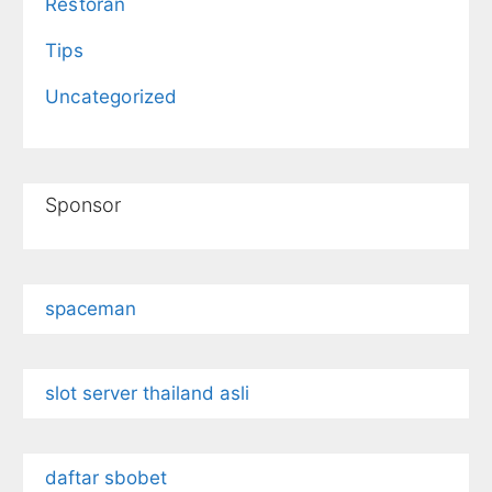
Restoran
Tips
Uncategorized
Sponsor
spaceman
slot server thailand asli
daftar sbobet