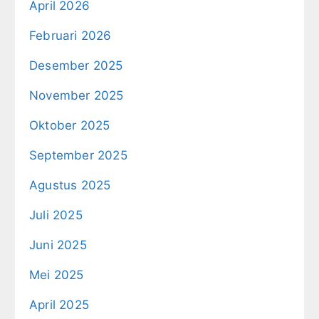
April 2026
Februari 2026
Desember 2025
November 2025
Oktober 2025
September 2025
Agustus 2025
Juli 2025
Juni 2025
Mei 2025
April 2025