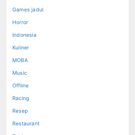
Games jadul
Horror
Indonesia
Kuliner
MOBA
Music
Offline
Racing
Resep
Restaurant