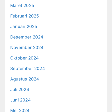
Maret 2025
Februari 2025
Januari 2025
Desember 2024
November 2024
Oktober 2024
September 2024
Agustus 2024
Juli 2024
Juni 2024
Mei 2024