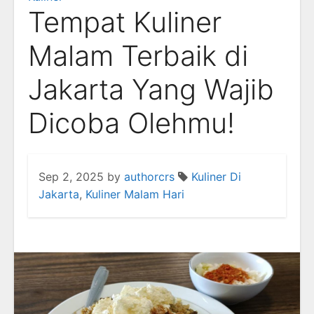
Tempat Kuliner
Malam Terbaik di
Jakarta Yang Wajib
Dicoba Olehmu!
Sep 2, 2025
by
authorcrs
Kuliner Di
Jakarta
,
Kuliner Malam Hari