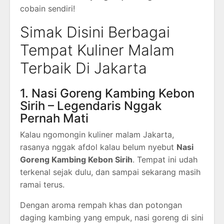
cobain sendiri!
Simak Disini Berbagai
Tempat Kuliner Malam
Terbaik Di Jakarta
1. Nasi Goreng Kambing Kebon
Sirih – Legendaris Nggak
Pernah Mati
Kalau ngomongin kuliner malam Jakarta,
rasanya nggak afdol kalau belum nyebut
Nasi
Goreng Kambing Kebon Sirih
. Tempat ini udah
terkenal sejak dulu, dan sampai sekarang masih
ramai terus.
Dengan aroma rempah khas dan potongan
daging kambing yang empuk, nasi goreng di sini