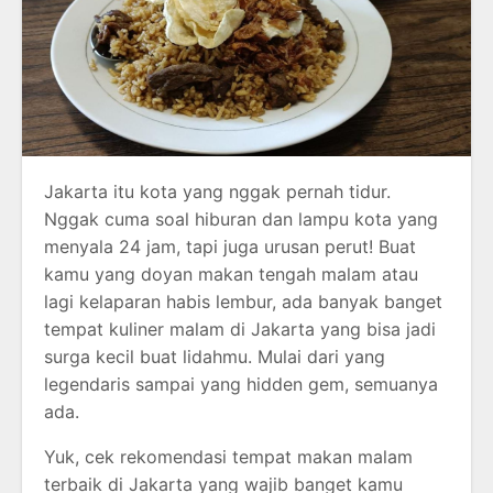
Jakarta itu kota yang nggak pernah tidur.
Nggak cuma soal hiburan dan lampu kota yang
menyala 24 jam, tapi juga urusan perut! Buat
kamu yang doyan makan tengah malam atau
lagi kelaparan habis lembur, ada banyak banget
tempat kuliner malam di Jakarta yang bisa jadi
surga kecil buat lidahmu. Mulai dari yang
legendaris sampai yang hidden gem, semuanya
ada.
Yuk, cek rekomendasi tempat makan malam
terbaik di Jakarta yang wajib banget kamu