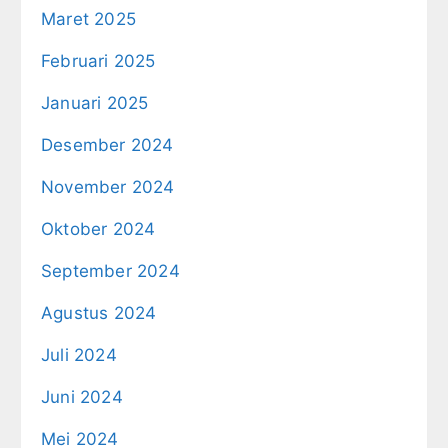
Maret 2025
Februari 2025
Januari 2025
Desember 2024
November 2024
Oktober 2024
September 2024
Agustus 2024
Juli 2024
Juni 2024
Mei 2024