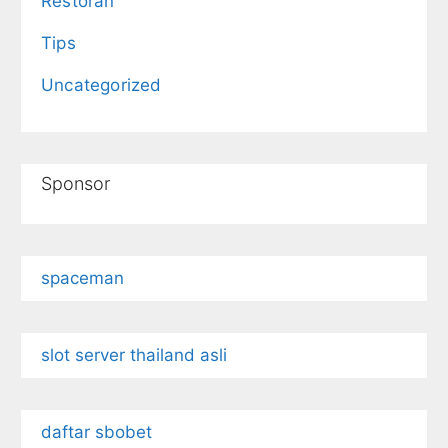
Restoran
Tips
Uncategorized
Sponsor
spaceman
slot server thailand asli
daftar sbobet