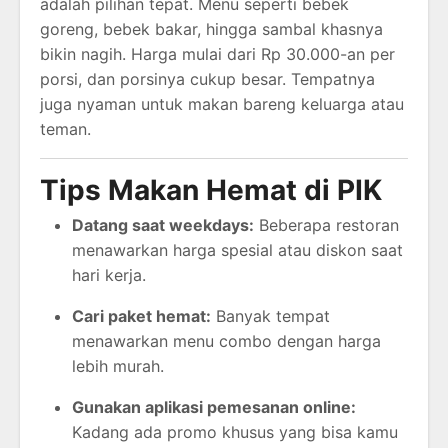
adalah pilihan tepat. Menu seperti bebek
goreng, bebek bakar, hingga sambal khasnya
bikin nagih. Harga mulai dari Rp 30.000-an per
porsi, dan porsinya cukup besar. Tempatnya
juga nyaman untuk makan bareng keluarga atau
teman.
Tips Makan Hemat di PIK
Datang saat weekdays:
Beberapa restoran
menawarkan harga spesial atau diskon saat
hari kerja.
Cari paket hemat:
Banyak tempat
menawarkan menu combo dengan harga
lebih murah.
Gunakan aplikasi pemesanan online:
Kadang ada promo khusus yang bisa kamu