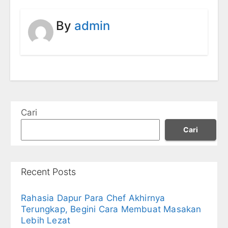
By
admin
Cari
Cari
Recent Posts
Rahasia Dapur Para Chef Akhirnya
Terungkap, Begini Cara Membuat Masakan
Lebih Lezat