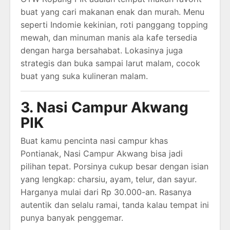
buat yang cari makanan enak dan murah. Menu
seperti Indomie kekinian, roti panggang topping
mewah, dan minuman manis ala kafe tersedia
dengan harga bersahabat. Lokasinya juga
strategis dan buka sampai larut malam, cocok
buat yang suka kulineran malam.
3. Nasi Campur Akwang
PIK
Buat kamu pencinta nasi campur khas
Pontianak, Nasi Campur Akwang bisa jadi
pilihan tepat. Porsinya cukup besar dengan isian
yang lengkap: charsiu, ayam, telur, dan sayur.
Harganya mulai dari Rp 30.000-an. Rasanya
autentik dan selalu ramai, tanda kalau tempat ini
punya banyak penggemar.