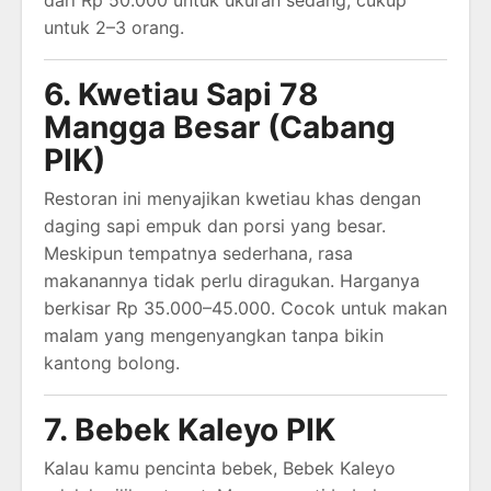
untuk 2–3 orang.
6. Kwetiau Sapi 78
Mangga Besar (Cabang
PIK)
Restoran ini menyajikan kwetiau khas dengan
daging sapi empuk dan porsi yang besar.
Meskipun tempatnya sederhana, rasa
makanannya tidak perlu diragukan. Harganya
berkisar Rp 35.000–45.000. Cocok untuk makan
malam yang mengenyangkan tanpa bikin
kantong bolong.
7. Bebek Kaleyo PIK
Kalau kamu pencinta bebek, Bebek Kaleyo