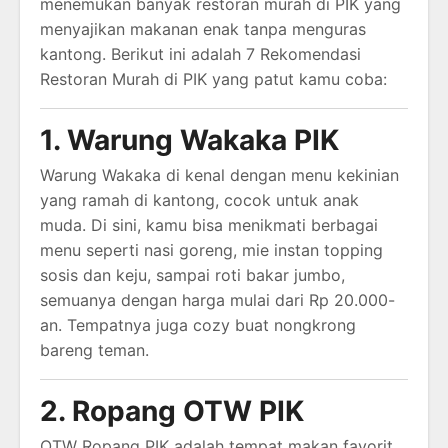
menemukan banyak restoran murah di PIK yang
menyajikan makanan enak tanpa menguras
kantong. Berikut ini adalah 7 Rekomendasi
Restoran Murah di PIK yang patut kamu coba:
1. Warung Wakaka PIK
Warung Wakaka di kenal dengan menu kekinian
yang ramah di kantong, cocok untuk anak
muda. Di sini, kamu bisa menikmati berbagai
menu seperti nasi goreng, mie instan topping
sosis dan keju, sampai roti bakar jumbo,
semuanya dengan harga mulai dari Rp 20.000-
an. Tempatnya juga cozy buat nongkrong
bareng teman.
2. Ropang OTW PIK
OTW Ropang PIK adalah tempat makan favorit