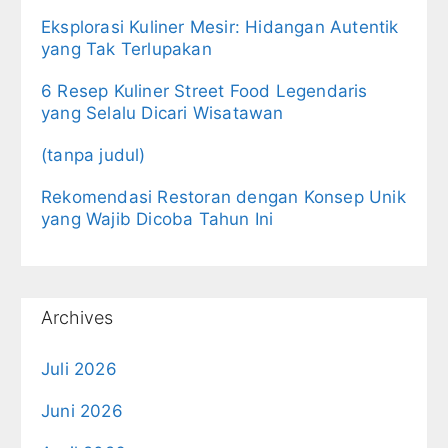
Eksplorasi Kuliner Mesir: Hidangan Autentik
yang Tak Terlupakan
6 Resep Kuliner Street Food Legendaris
yang Selalu Dicari Wisatawan
(tanpa judul)
Rekomendasi Restoran dengan Konsep Unik
yang Wajib Dicoba Tahun Ini
Archives
Juli 2026
Juni 2026