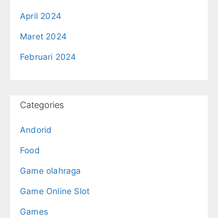
April 2024
Maret 2024
Februari 2024
Categories
Andorid
Food
Game olahraga
Game Online Slot
Games