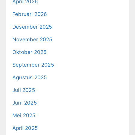
April 2026
Februari 2026
Desember 2025
November 2025
Oktober 2025
September 2025
Agustus 2025
Juli 2025
Juni 2025
Mei 2025
April 2025