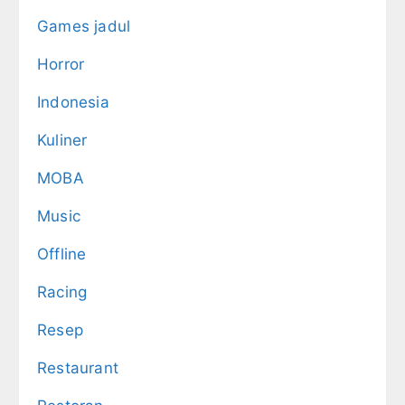
Games jadul
Horror
Indonesia
Kuliner
MOBA
Music
Offline
Racing
Resep
Restaurant