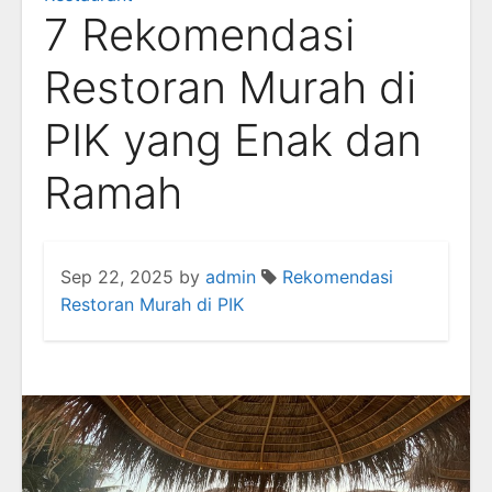
7 Rekomendasi
Restoran Murah di
PIK yang Enak dan
Ramah
Sep 22, 2025
by
admin
Rekomendasi
Restoran Murah di PIK