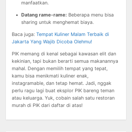
manfaatkan.
Datang rame-rame:
Beberapa menu bisa
sharing untuk menghemat biaya.
Baca juga:
Tempat Kuliner Malam Terbaik di
Jakarta Yang Wajib Dicoba Olehmu!
PIK memang di kenal sebagai kawasan elit dan
kekinian, tapi bukan berarti semua makanannya
mahal. Dengan memilih tempat yang tepat,
kamu bisa menikmati kuliner enak,
instagramable, dan tetap hemat. Jadi, nggak
perlu ragu lagi buat eksplor PIK bareng teman
atau keluarga. Yuk, cobain salah satu restoran
murah di PIK dari daftar di atas!