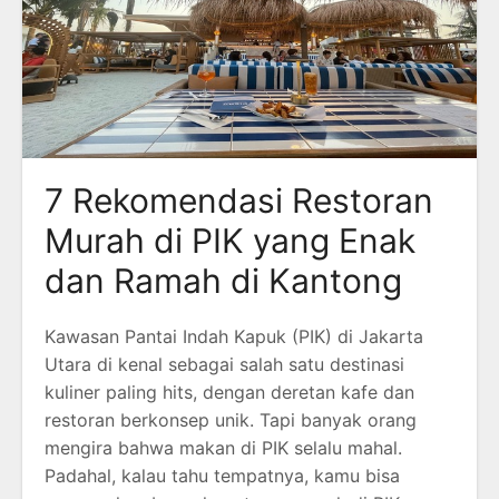
7 Rekomendasi Restoran
Murah di PIK yang Enak
dan Ramah di Kantong
Kawasan Pantai Indah Kapuk (PIK) di Jakarta
Utara di kenal sebagai salah satu destinasi
kuliner paling hits, dengan deretan kafe dan
restoran berkonsep unik. Tapi banyak orang
mengira bahwa makan di PIK selalu mahal.
Padahal, kalau tahu tempatnya, kamu bisa