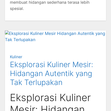
membuat hidangan sederhana terasa lebih
spesial.
Kuliner
Eksplorasi Kuliner Mesir:
Hidangan Autentik yang
Tak Terlupakan
Eksplorasi Kuliner
Mesir: Hidangan