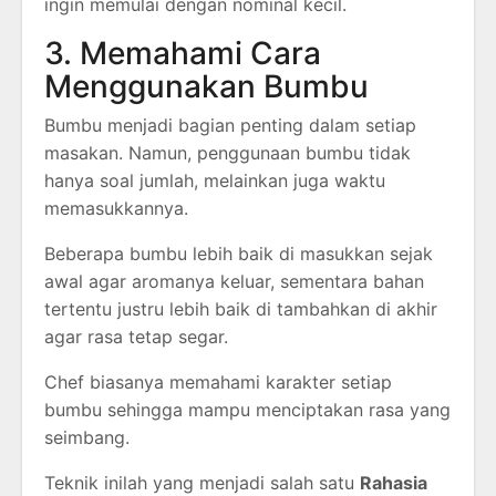
ingin memulai dengan nominal kecil.
3. Memahami Cara
Menggunakan Bumbu
Bumbu menjadi bagian penting dalam setiap
masakan. Namun, penggunaan bumbu tidak
hanya soal jumlah, melainkan juga waktu
memasukkannya.
Beberapa bumbu lebih baik di masukkan sejak
awal agar aromanya keluar, sementara bahan
tertentu justru lebih baik di tambahkan di akhir
agar rasa tetap segar.
Chef biasanya memahami karakter setiap
bumbu sehingga mampu menciptakan rasa yang
seimbang.
Teknik inilah yang menjadi salah satu
Rahasia