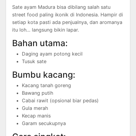
Sate ayam Madura bisa dibilang salah satu
street food paling ikonik di Indonesia. Hampir di
setiap kota pasti ada penjualnya, dan aromanya
itu loh… langsung bikin lapar.
Bahan utama:
Daging ayam potong kecil
Tusuk sate
Bumbu kacang:
Kacang tanah goreng
Bawang putih
Cabai rawit (opsional biar pedas)
Gula merah
Kecap manis
Garam secukupnya