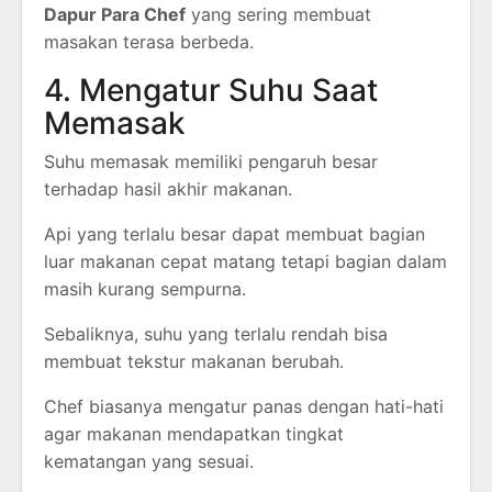
Dapur Para Chef
yang sering membuat
masakan terasa berbeda.
4. Mengatur Suhu Saat
Memasak
Suhu memasak memiliki pengaruh besar
terhadap hasil akhir makanan.
Api yang terlalu besar dapat membuat bagian
luar makanan cepat matang tetapi bagian dalam
masih kurang sempurna.
Sebaliknya, suhu yang terlalu rendah bisa
membuat tekstur makanan berubah.
Chef biasanya mengatur panas dengan hati-hati
agar makanan mendapatkan tingkat
kematangan yang sesuai.