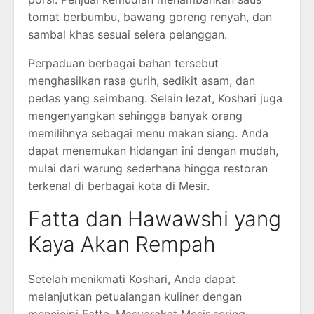
tomat berbumbu, bawang goreng renyah, dan
sambal khas sesuai selera pelanggan.
Perpaduan berbagai bahan tersebut
menghasilkan rasa gurih, sedikit asam, dan
pedas yang seimbang. Selain lezat, Koshari juga
mengenyangkan sehingga banyak orang
memilihnya sebagai menu makan siang. Anda
dapat menemukan hidangan ini dengan mudah,
mulai dari warung sederhana hingga restoran
terkenal di berbagai kota di Mesir.
Fatta dan Hawawshi yang
Kaya Akan Rempah
Setelah menikmati Koshari, Anda dapat
melanjutkan petualangan kuliner dengan
mencicipi Fatta. Masyarakat Mesir sering