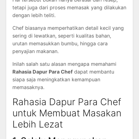
tetapi juga dari proses memasak yang dilakukan
dengan lebih teliti.
Chef biasanya memperhatikan detail kecil yang
sering di lewatkan, seperti kualitas bahan,
urutan memasukkan bumbu, hingga cara
penyajian makanan.
Inilah salah satu alasan mengapa memahami
Rahasia Dapur Para Chef
dapat membantu
siapa saja meningkatkan kemampuan
memasaknya.
Rahasia Dapur Para Chef
untuk Membuat Masakan
Lebih Lezat