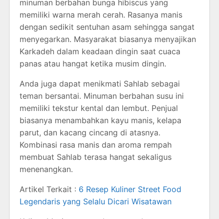
minuman berbahan bunga hibiscus yang
memiliki warna merah cerah. Rasanya manis
dengan sedikit sentuhan asam sehingga sangat
menyegarkan. Masyarakat biasanya menyajikan
Karkadeh dalam keadaan dingin saat cuaca
panas atau hangat ketika musim dingin.
Anda juga dapat menikmati Sahlab sebagai
teman bersantai. Minuman berbahan susu ini
memiliki tekstur kental dan lembut. Penjual
biasanya menambahkan kayu manis, kelapa
parut, dan kacang cincang di atasnya.
Kombinasi rasa manis dan aroma rempah
membuat Sahlab terasa hangat sekaligus
menenangkan.
Artikel Terkait :
6 Resep Kuliner Street Food
Legendaris yang Selalu Dicari Wisatawan