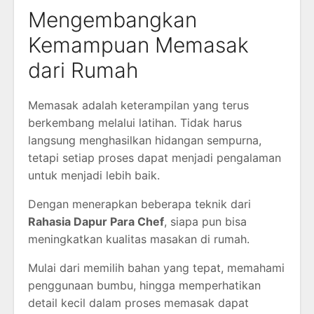
Mengembangkan
Kemampuan Memasak
dari Rumah
Memasak adalah keterampilan yang terus
berkembang melalui latihan. Tidak harus
langsung menghasilkan hidangan sempurna,
tetapi setiap proses dapat menjadi pengalaman
untuk menjadi lebih baik.
Dengan menerapkan beberapa teknik dari
Rahasia Dapur Para Chef
, siapa pun bisa
meningkatkan kualitas masakan di rumah.
Mulai dari memilih bahan yang tepat, memahami
penggunaan bumbu, hingga memperhatikan
detail kecil dalam proses memasak dapat