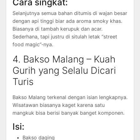
Cara singkat:
Selanjutnya semua bahan ditumis di wajan besar
dengan api tinggi biar ada aroma smoky khas.
Biasanya di tambah kerupuk dan acar.
Sederhana, tapi justru di situlah letak “street
food magic”-nya.
4. Bakso Malang – Kuah
Gurih yang Selalu Dicari
Turis
Bakso Malang terkenal dengan isian lengkapnya.
Wisatawan biasanya kaget karena satu
mangkuk bisa berisi banyak banget komponen.
Isi:
Bakso daging