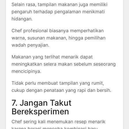
Selain rasa, tampilan makanan juga memiliki
pengaruh terhadap pengalaman menikmati
hidangan.
Chef profesional biasanya memperhatikan
warna, susunan makanan, hingga pemilihan
wadah penyajian.
Makanan yang terlihat menarik dapat
meningkatkan selera makan sebelum seseorang
mencicipinya.
Tidak perlu membuat tampilan yang rumit,
cukup dengan penataan yang rapi dan bersih.
7. Jangan Takut
Bereksperimen
Chef sering kali menemukan resep menarik
karena berani mencoba kombinasi baru.