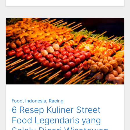
Food
,
Indonesia
,
Racing
6 Resep Kuliner Street
Food Legendaris yang