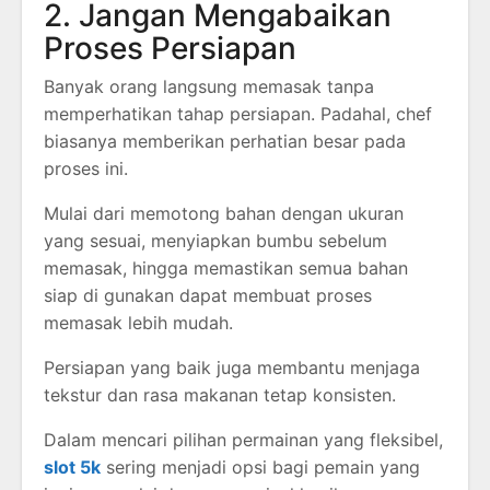
2. Jangan Mengabaikan
Proses Persiapan
Banyak orang langsung memasak tanpa
memperhatikan tahap persiapan. Padahal, chef
biasanya memberikan perhatian besar pada
proses ini.
Mulai dari memotong bahan dengan ukuran
yang sesuai, menyiapkan bumbu sebelum
memasak, hingga memastikan semua bahan
siap di gunakan dapat membuat proses
memasak lebih mudah.
Persiapan yang baik juga membantu menjaga
tekstur dan rasa makanan tetap konsisten.
Dalam mencari pilihan permainan yang fleksibel,
slot 5k
sering menjadi opsi bagi pemain yang