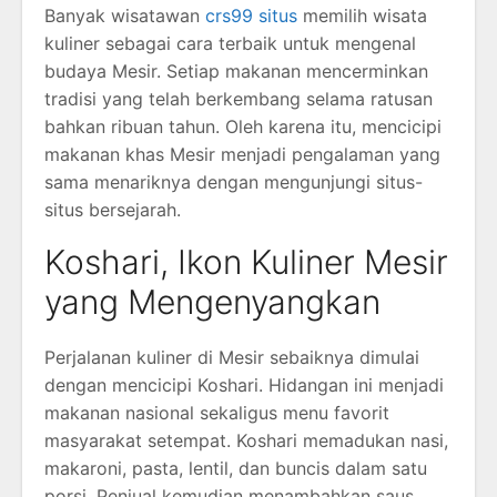
Banyak wisatawan
crs99 situs
memilih wisata
kuliner sebagai cara terbaik untuk mengenal
budaya Mesir. Setiap makanan mencerminkan
tradisi yang telah berkembang selama ratusan
bahkan ribuan tahun. Oleh karena itu, mencicipi
makanan khas Mesir menjadi pengalaman yang
sama menariknya dengan mengunjungi situs-
situs bersejarah.
Koshari, Ikon Kuliner Mesir
yang Mengenyangkan
Perjalanan kuliner di Mesir sebaiknya dimulai
dengan mencicipi Koshari. Hidangan ini menjadi
makanan nasional sekaligus menu favorit
masyarakat setempat. Koshari memadukan nasi,
makaroni, pasta, lentil, dan buncis dalam satu
porsi. Penjual kemudian menambahkan saus