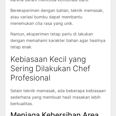
Bereksperimen dengan bahan, teknik memasak,
atau variasi bumbu dapat membantu
menemukan cita rasa yang unik.
Namun, eksperimen tetap perlu di lakukan
dengan memahami karakter bahan agar hasilnya
tetap enak.
Kebiasaan Kecil yang
Sering Dilakukan Chef
Profesional
Selain teknik memasak, ada beberapa kebiasaan
sederhana yang membuat hasil masakan lebih
berkualitas.
Menjaga Kebersihan Area