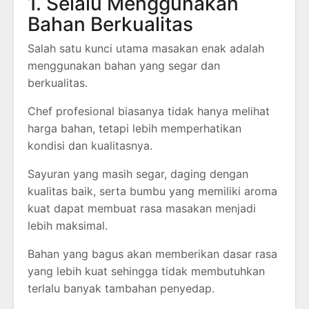
1. Selalu Menggunakan
Bahan Berkualitas
Salah satu kunci utama masakan enak adalah
menggunakan bahan yang segar dan
berkualitas.
Chef profesional biasanya tidak hanya melihat
harga bahan, tetapi lebih memperhatikan
kondisi dan kualitasnya.
Sayuran yang masih segar, daging dengan
kualitas baik, serta bumbu yang memiliki aroma
kuat dapat membuat rasa masakan menjadi
lebih maksimal.
Bahan yang bagus akan memberikan dasar rasa
yang lebih kuat sehingga tidak membutuhkan
terlalu banyak tambahan penyedap.