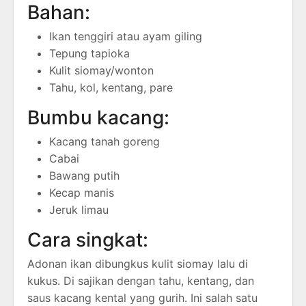
Bahan:
Ikan tenggiri atau ayam giling
Tepung tapioka
Kulit siomay/wonton
Tahu, kol, kentang, pare
Bumbu kacang:
Kacang tanah goreng
Cabai
Bawang putih
Kecap manis
Jeruk limau
Cara singkat:
Adonan ikan dibungkus kulit siomay lalu di
kukus. Di sajikan dengan tahu, kentang, dan
saus kacang kental yang gurih. Ini salah satu