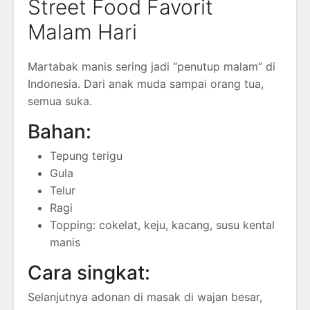
Street Food Favorit
Malam Hari
Martabak manis sering jadi “penutup malam” di
Indonesia. Dari anak muda sampai orang tua,
semua suka.
Bahan:
Tepung terigu
Gula
Telur
Ragi
Topping: cokelat, keju, kacang, susu kental
manis
Cara singkat:
Selanjutnya adonan di masak di wajan besar,