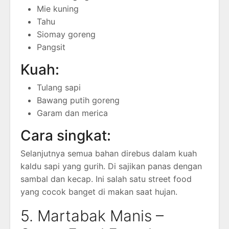
Mie kuning
Tahu
Siomay goreng
Pangsit
Kuah:
Tulang sapi
Bawang putih goreng
Garam dan merica
Cara singkat:
Selanjutnya semua bahan direbus dalam kuah
kaldu sapi yang gurih. Di sajikan panas dengan
sambal dan kecap. Ini salah satu street food
yang cocok banget di makan saat hujan.
5. Martabak Manis –