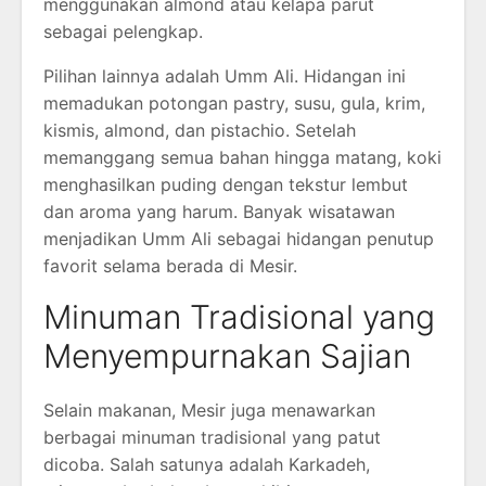
menggunakan almond atau kelapa parut
sebagai pelengkap.
Pilihan lainnya adalah Umm Ali. Hidangan ini
memadukan potongan pastry, susu, gula, krim,
kismis, almond, dan pistachio. Setelah
memanggang semua bahan hingga matang, koki
menghasilkan puding dengan tekstur lembut
dan aroma yang harum. Banyak wisatawan
menjadikan Umm Ali sebagai hidangan penutup
favorit selama berada di Mesir.
Minuman Tradisional yang
Menyempurnakan Sajian
Selain makanan, Mesir juga menawarkan
berbagai minuman tradisional yang patut
dicoba. Salah satunya adalah Karkadeh,