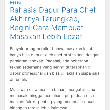
Resep
Rahasia Dapur Para Chef
Akhirnya Terungkap,
Begini Cara Membuat
Masakan Lebih Lezat
Banyak orang berpikir bahwa masakan lezat
hanya bisa di buat oleh chef profesional dengan
peralatan lengkap. Padahal, ada beberapa
teknik sederhana yang sering di terapkan di
dapur profesional dan bisa di lakukan siapa saja
di rumah.
Mulai dari cara memilih bahan, mengatur suhu
memasak, hingga memahami perpaduan rasa
menjadi faktor penting yang membuat sebuah
hidangan terasa lebih istimewa.