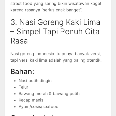
street food yang sering bikin wisatawan kaget
karena rasanya “serius enak banget”.
3. Nasi Goreng Kaki Lima
– Simpel Tapi Penuh Cita
Rasa
Nasi goreng Indonesia itu punya banyak versi,
tapi versi kaki lima adalah yang paling otentik.
Bahan:
Nasi putih dingin
Telur
Bawang merah & bawang putih
Kecap manis
Ayam/sosis/seafood