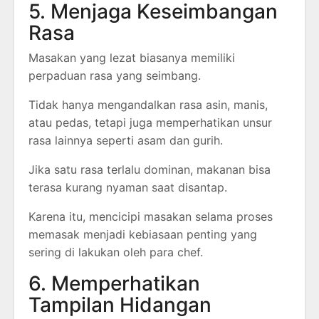
5. Menjaga Keseimbangan
Rasa
Masakan yang lezat biasanya memiliki
perpaduan rasa yang seimbang.
Tidak hanya mengandalkan rasa asin, manis,
atau pedas, tetapi juga memperhatikan unsur
rasa lainnya seperti asam dan gurih.
Jika satu rasa terlalu dominan, makanan bisa
terasa kurang nyaman saat disantap.
Karena itu, mencicipi masakan selama proses
memasak menjadi kebiasaan penting yang
sering di lakukan oleh para chef.
6. Memperhatikan
Tampilan Hidangan