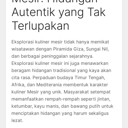
Autentik yang Tak
Terlupakan
Eksplorasi kuliner mesir tidak hanya memikat
wisatawan dengan Piramida Giza, Sungai Nil,
dan berbagai peninggalan sejarahnya.
Eksplorasi kuliner mesir ini juga menawarkan
beragam hidangan tradisional yang kaya akan
cita rasa. Perpaduan budaya Timur Tengah,
Afrika, dan Mediterania membentuk karakter
kuliner Mesir yang unik. Masyarakat setempat
memanfaatkan rempah-rempah seperti jintan,
ketumbar, kayu manis, dan bawang putih untuk
menciptakan hidangan yang harum sekaligus
lezat.