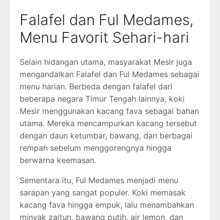
Falafel dan Ful Medames,
Menu Favorit Sehari-hari
Selain hidangan utama, masyarakat Mesir juga
mengandalkan Falafel dan Ful Medames sebagai
menu harian. Berbeda dengan falafel dari
beberapa negara Timur Tengah lainnya, koki
Mesir menggunakan kacang fava sebagai bahan
utama. Mereka mencampurkan kacang tersebut
dengan daun ketumbar, bawang, dan berbagai
rempah sebelum menggorengnya hingga
berwarna keemasan.
Sementara itu, Ful Medames menjadi menu
sarapan yang sangat populer. Koki memasak
kacang fava hingga empuk, lalu menambahkan
minyak zaitun, bawang putih, air lemon, dan