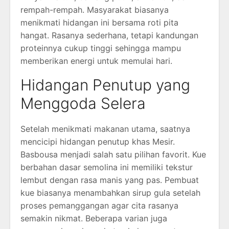
rempah-rempah. Masyarakat biasanya
menikmati hidangan ini bersama roti pita
hangat. Rasanya sederhana, tetapi kandungan
proteinnya cukup tinggi sehingga mampu
memberikan energi untuk memulai hari.
Hidangan Penutup yang
Menggoda Selera
Setelah menikmati makanan utama, saatnya
mencicipi hidangan penutup khas Mesir.
Basbousa menjadi salah satu pilihan favorit. Kue
berbahan dasar semolina ini memiliki tekstur
lembut dengan rasa manis yang pas. Pembuat
kue biasanya menambahkan sirup gula setelah
proses pemanggangan agar cita rasanya
semakin nikmat. Beberapa varian juga