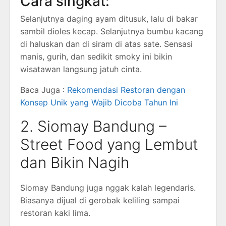
Cara singkat:
Selanjutnya daging ayam ditusuk, lalu di bakar
sambil dioles kecap. Selanjutnya bumbu kacang
di haluskan dan di siram di atas sate. Sensasi
manis, gurih, dan sedikit smoky ini bikin
wisatawan langsung jatuh cinta.
Baca Juga :
Rekomendasi Restoran dengan
Konsep Unik yang Wajib Dicoba Tahun Ini
2. Siomay Bandung –
Street Food yang Lembut
dan Bikin Nagih
Siomay Bandung juga nggak kalah legendaris.
Biasanya dijual di gerobak keliling sampai
restoran kaki lima.