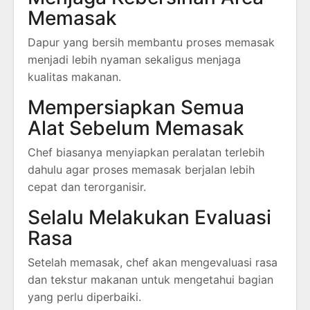
Memasak
Dapur yang bersih membantu proses memasak
menjadi lebih nyaman sekaligus menjaga
kualitas makanan.
Mempersiapkan Semua
Alat Sebelum Memasak
Chef biasanya menyiapkan peralatan terlebih
dahulu agar proses memasak berjalan lebih
cepat dan terorganisir.
Selalu Melakukan Evaluasi
Rasa
Setelah memasak, chef akan mengevaluasi rasa
dan tekstur makanan untuk mengetahui bagian
yang perlu diperbaiki.