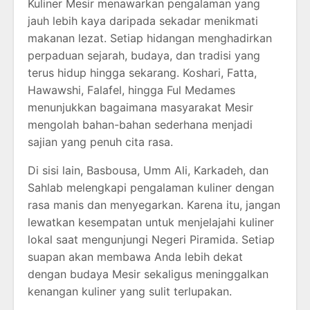
Kuliner Mesir menawarkan pengalaman yang
jauh lebih kaya daripada sekadar menikmati
makanan lezat. Setiap hidangan menghadirkan
perpaduan sejarah, budaya, dan tradisi yang
terus hidup hingga sekarang. Koshari, Fatta,
Hawawshi, Falafel, hingga Ful Medames
menunjukkan bagaimana masyarakat Mesir
mengolah bahan-bahan sederhana menjadi
sajian yang penuh cita rasa.
Di sisi lain, Basbousa, Umm Ali, Karkadeh, dan
Sahlab melengkapi pengalaman kuliner dengan
rasa manis dan menyegarkan. Karena itu, jangan
lewatkan kesempatan untuk menjelajahi kuliner
lokal saat mengunjungi Negeri Piramida. Setiap
suapan akan membawa Anda lebih dekat
dengan budaya Mesir sekaligus meninggalkan
kenangan kuliner yang sulit terlupakan.